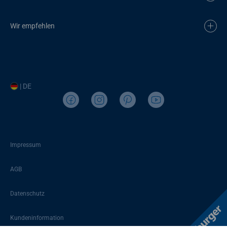
Wir empfehlen
| DE
Impressum
AGB
Datenschutz
Kundeninformation