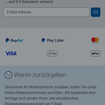
... und 5 € Gutschein sichern!
Waren zurückgeben
Sie können Ihr Widerrufsrecht ausüben, indem Sie unser
Online-Widerrufsformular ausfüllen. Wir bearbeiten Ihre
Anfrage und senden Ihnen alle erforderlichen
Rücksendeanweisungen per E-Mail.