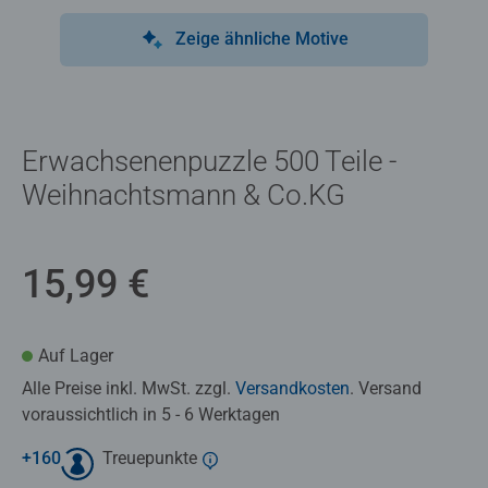
Zeige ähnliche Motive
Erwachsenenpuzzle 500 Teile -
Weihnachtsmann & Co.KG
15,99 €
Auf Lager
Alle Preise inkl. MwSt. zzgl.
Versandkosten
. Versand
voraussichtlich in 5 - 6 Werktagen
+
160
Treuepunkte