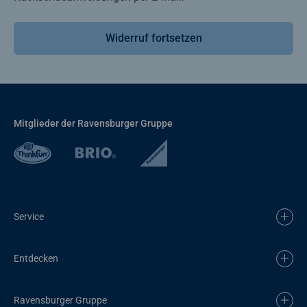
Widerruf fortsetzen
Mitglieder der Ravensburger Gruppe
Service
Entdecken
Ravensburger Gruppe