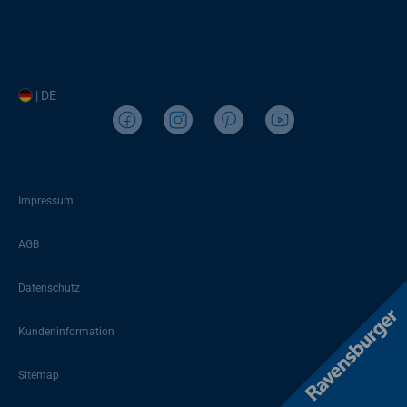
| DE
Impressum
AGB
Datenschutz
Kundeninformation
Sitemap