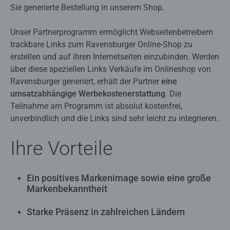
Sie generierte Bestellung in unserem Shop.
Unser Partnerprogramm ermöglicht Webseitenbetreibern
trackbare Links zum Ravensburger Online-Shop zu
erstellen und auf ihren Internetseiten einzubinden. Werden
über diese speziellen Links Verkäufe im Onlineshop von
Ravensburger generiert, erhält der Partner
eine
umsatzabhängige Werbekostenerstattung
. Die
Teilnahme am Programm ist absolut kostenfrei,
unverbindlich und die Links sind sehr leicht zu integrieren.
Ihre Vorteile
Ein positives Markenimage sowie eine große
Markenbekanntheit
Starke Präsenz in zahlreichen Ländern