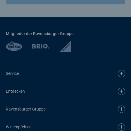
Mitglieder der Ravensburger Gruppe
Service
Entdecken
Ravensburger Gruppe
Wir empfehlen