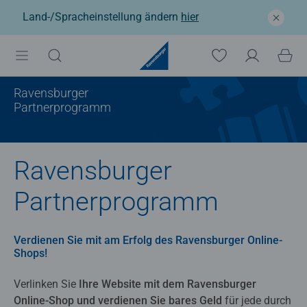
Land-/Spracheinstellung ändern
hier
Ravensburger
Partnerprogramm
Ravensburger
Partnerprogramm
Verdienen Sie mit am Erfolg des Ravensburger Online-
Shops!
Verlinken Sie
Ihre Website mit dem Ravensburger
Online-Shop und verdienen Sie bares Geld
für jede durch