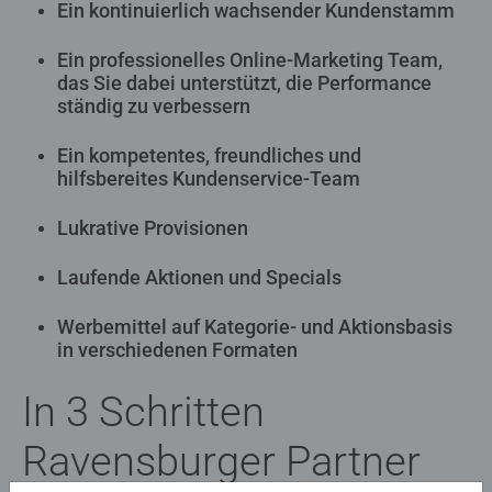
Ein kontinuierlich wachsender Kundenstamm
Ein professionelles Online-Marketing Team,
das Sie dabei unterstützt, die Performance
ständig zu verbessern
Ein kompetentes, freundliches und
hilfsbereites Kundenservice-Team
Lukrative Provisionen
Laufende Aktionen und Specials
Werbemittel auf Kategorie- und Aktionsbasis
in verschiedenen Formaten
In 3 Schritten
Ravensburger Partner