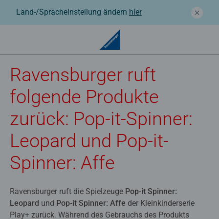
Land-/Spracheinstellung ändern
hier
Ravensburger ruft
folgende Produkte
zurück: Pop-it-Spinner:
Leopard und Pop-it-
Spinner: Affe
Ravensburger ruft die Spielzeuge
Pop-it Spinner:
Leopard
und
Pop-it Spinner: Affe
der Kleinkinderserie
Play+ zurück. Während des Gebrauchs des Produkts