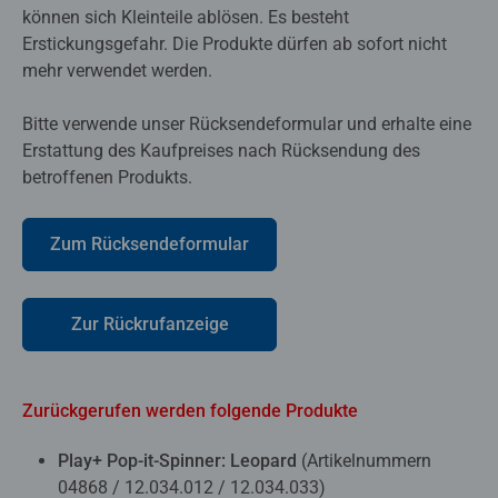
können sich Kleinteile ablösen. Es besteht
Erstickungsgefahr. Die Produkte dürfen ab sofort nicht
mehr verwendet werden.
Bitte verwende unser Rücksendeformular und erhalte eine
Erstattung des Kaufpreises nach Rücksendung des
betroffenen Produkts.
Zum Rücksendeformular
Zur Rückrufanzeige
Zurückgerufen werden folgende Produkte
Play+ Pop-it-Spinner: Leopard
(Artikelnummern
04868 / 12.034.012 / 12.034.033)