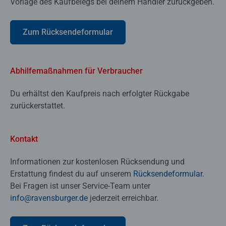
Vorlage des Kaufbelegs bei deinem Händler zurückgeben.
Zum Rücksendeformular
Abhilfemaßnahmen für Verbraucher
Du erhältst den Kaufpreis nach erfolgter Rückgabe
zurückerstattet.
Kontakt
Informationen zur kostenlosen Rücksendung und
Erstattung findest du auf unserem
Rücksendeformular
.
Bei Fragen ist unser Service-Team unter
info@ravensburger.de
jederzeit erreichbar.