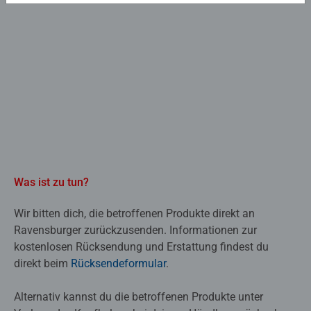
Was ist zu tun?
Wir bitten dich, die betroffenen Produkte direkt an
Ravensburger zurückzusenden. Informationen zur
kostenlosen Rücksendung und Erstattung findest du
direkt beim
Rücksendeformular
.
Alternativ kannst du die betroffenen Produkte unter