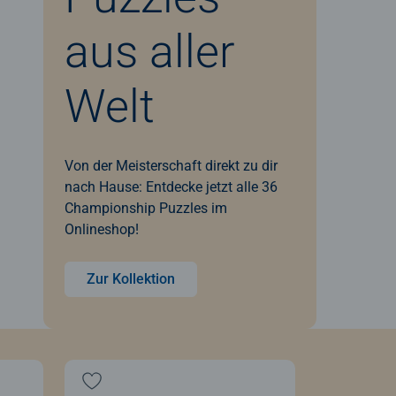
aus aller
Welt
Von der Meisterschaft direkt zu dir
nach Hause: Entdecke jetzt alle 36
Championship Puzzles im
Onlineshop!
Zur Kollektion