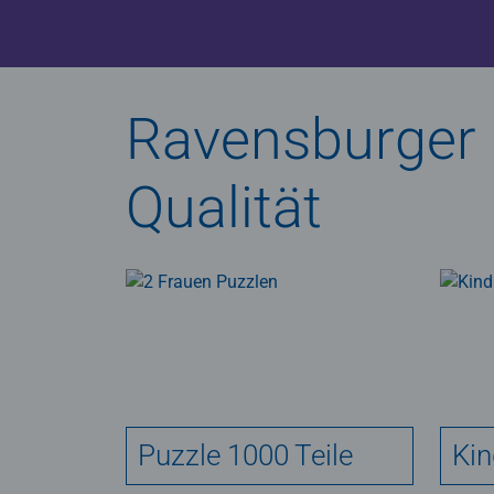
Ravensburger P
Qualität
Puzzle 1000 Teile
Kin