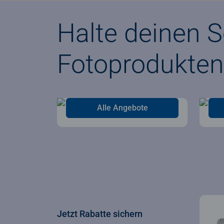
Halte deinen S
Fotoprodukten
Alle Angebote
Jetzt Rabatte sichern