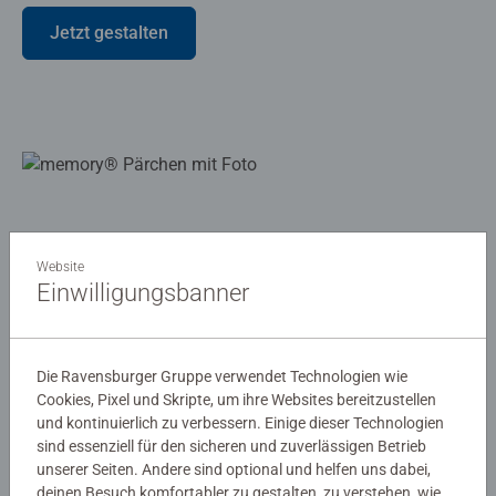
Jetzt gestalten
Website
Einwilligungsbanner
Die Ravensburger Gruppe verwendet Technologien wie
Cookies, Pixel und Skripte, um ihre Websites bereitzustellen
und kontinuierlich zu verbessern. Einige dieser Technologien
sind essenziell für den sicheren und zuverlässigen Betrieb
unserer Seiten. Andere sind optional und helfen uns dabei,
deinen Besuch komfortabler zu gestalten, zu verstehen, wie