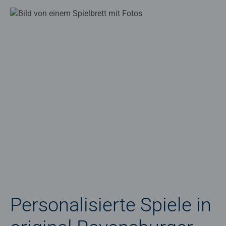
Personalisierte Spiele in