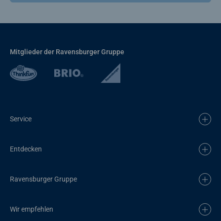
Mitglieder der Ravensburger Gruppe
Service
Entdecken
Ravensburger Gruppe
Wir empfehlen