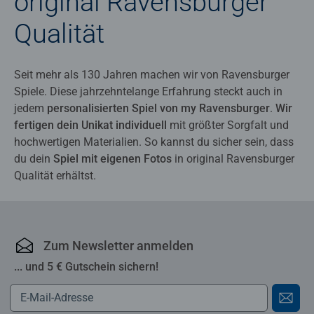
original Ravensburger
Qualität
Seit mehr als 130 Jahren machen wir von Ravensburger
Spiele. Diese jahrzehntelange Erfahrung steckt auch in
jedem
personalisierten Spiel von my Ravensburger
.
Wir
fertigen dein Unikat individuell
mit größter Sorgfalt und
hochwertigen Materialien. So kannst du sicher sein, dass
du dein
Spiel mit eigenen Fotos
in original Ravensburger
Qualität erhältst.
Zum Newsletter anmelden
... und 5 € Gutschein sichern!