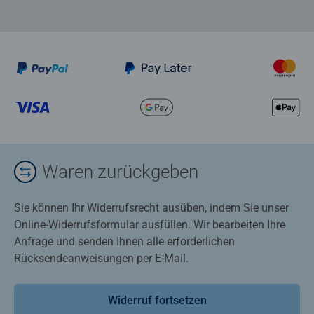
Waren zurückgeben
Sie können Ihr Widerrufsrecht ausüben, indem Sie unser
Online-Widerrufsformular ausfüllen. Wir bearbeiten Ihre
Anfrage und senden Ihnen alle erforderlichen
Rücksendeanweisungen per E-Mail.
Widerruf fortsetzen