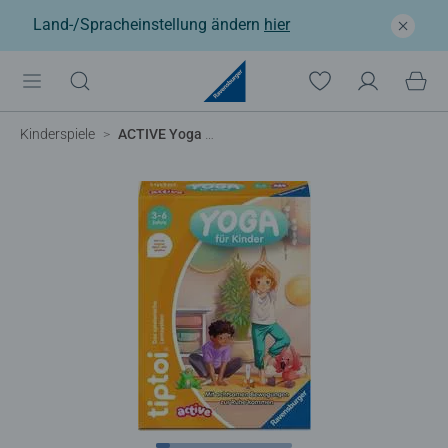
Land-/Spracheinstellung ändern
hier
Kinderspiele
ACTIVE Yoga für Kinder