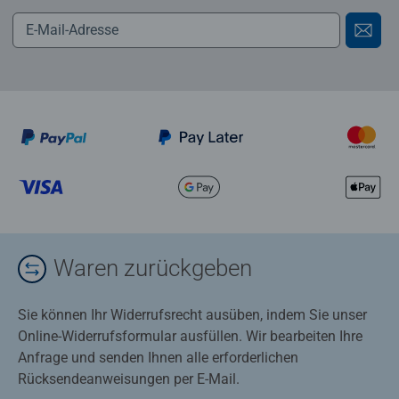
Waren zurückgeben
Sie können Ihr Widerrufsrecht ausüben, indem Sie unser
Online-Widerrufsformular ausfüllen. Wir bearbeiten Ihre
Anfrage und senden Ihnen alle erforderlichen
Rücksendeanweisungen per E-Mail.