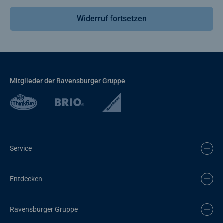
Widerruf fortsetzen
Mitglieder der Ravensburger Gruppe
Service
Entdecken
Ravensburger Gruppe