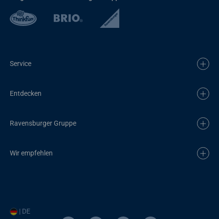
Service
Entdecken
Ravensburger Gruppe
Wir empfehlen
| DE