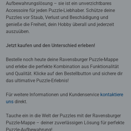
Aufbewahrungslösung – sie ist ein unverzichtbares
Accessoire für jeden Puzzle-Liebhaber. Schütze deine
Puzzles vor Staub, Verlust und Beschädigung und
genieße die Freiheit, dein Hobby überall und jederzeit
auszuüben.
Jetzt kaufen und den Unterschied erleben!
Bestelle noch heute deine Ravensburger Puzzle-Mappe
und erlebe die perfekte Kombination aus Funktionalität
und Qualität. Klicke auf den Bestellbutton und sichere dir
das ultimative Puzzle-Erlebnis!
Für weitere Informationen und Kundenservice
kontaktiere
uns
direkt.
Tauche ein in die Welt der Puzzles mit der Ravensburger
Puzzle-Mappe – deiner zuverlässigen Lösung für perfekte
Puzzle-Aufbewahrung!