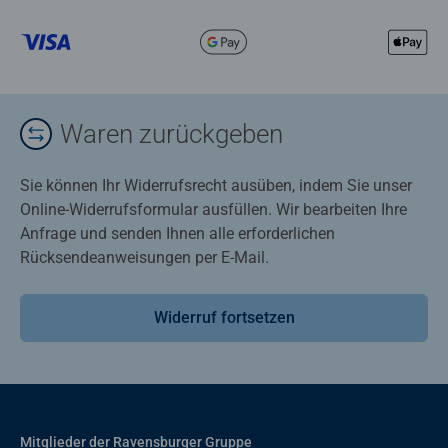
Waren zurückgeben
Sie können Ihr Widerrufsrecht ausüben, indem Sie unser
Online-Widerrufsformular ausfüllen. Wir bearbeiten Ihre
Anfrage und senden Ihnen alle erforderlichen
Rücksendeanweisungen per E-Mail.
Widerruf fortsetzen
Mitglieder der Ravensburger Gruppe