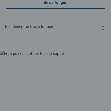
Bewertungen
Richtlinien für Bewertungen