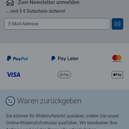
Zum Newsletter anmelden
... und 5 € Gutschein sichern!
Waren zurückgeben
Sie können Ihr Widerrufsrecht ausüben, indem Sie unser
Online-Widerrufsformular ausfüllen. Wir bearbeiten Ihre