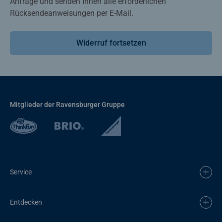
Anfrage und senden Ihnen alle erforderlichen
Rücksendeanweisungen per E-Mail.
Widerruf fortsetzen
Mitglieder der Ravensburger Gruppe
Service
Entdecken