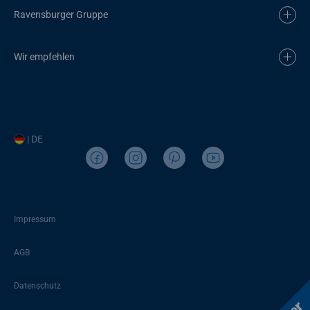
Ravensburger Gruppe
Wir empfehlen
| DE
Impressum
AGB
Datenschutz