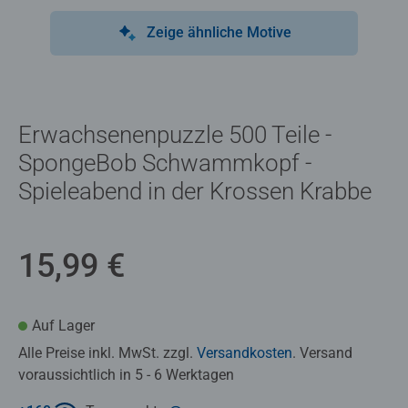
Zeige ähnliche Motive
Erwachsenenpuzzle 500 Teile -
SpongeBob Schwammkopf -
Spieleabend in der Krossen Krabbe
15,99 €
Auf Lager
Alle Preise inkl. MwSt. zzgl.
Versandkosten
. Versand
voraussichtlich in 5 - 6 Werktagen