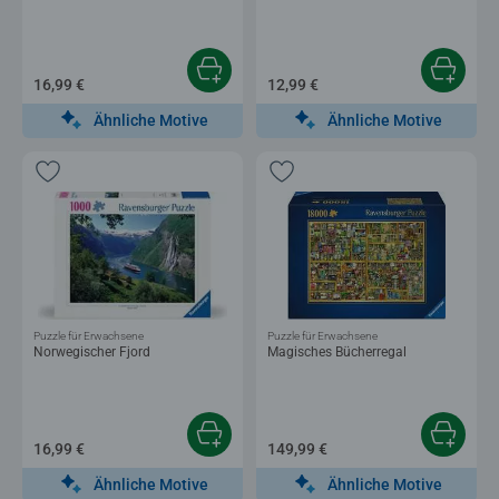
16,99 €
12,99 €
Ähnliche Motive
Ähnliche Motive
Puzzle für Erwachsene
Puzzle für Erwachsene
Norwegischer Fjord
Magisches Bücherregal
16,99 €
149,99 €
Ähnliche Motive
Ähnliche Motive