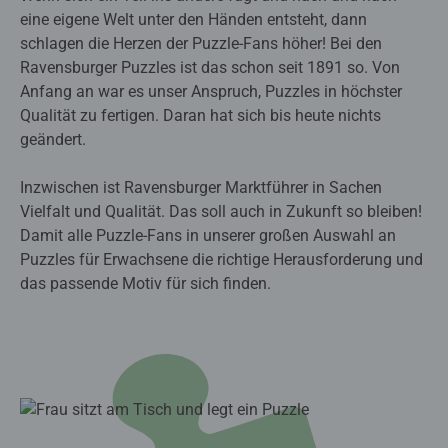
eine eigene Welt unter den Händen entsteht, dann
schlagen die Herzen der Puzzle-Fans höher! Bei den
Ravensburger Puzzles ist das schon seit 1891 so. Von
Anfang an war es unser Anspruch, Puzzles in höchster
Qualität zu fertigen. Daran hat sich bis heute nichts
geändert.
Inzwischen ist Ravensburger Marktführer in Sachen
Vielfalt und Qualität. Das soll auch in Zukunft so bleiben!
Damit alle Puzzle-Fans in unserer großen Auswahl an
Puzzles für Erwachsene die richtige Herausforderung und
das passende Motiv für sich finden.