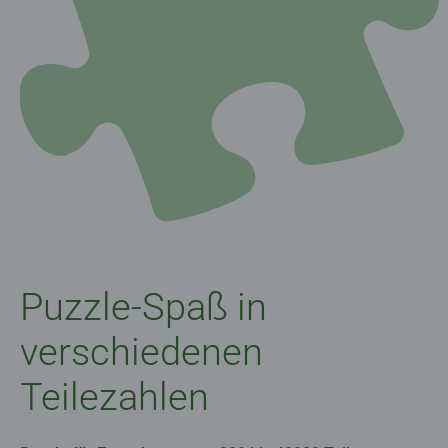
Puzzle-Spaß in
verschiedenen
Teilezahlen