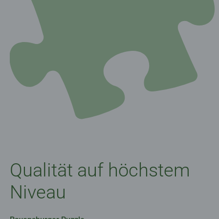
Qualität auf höchstem
Niveau