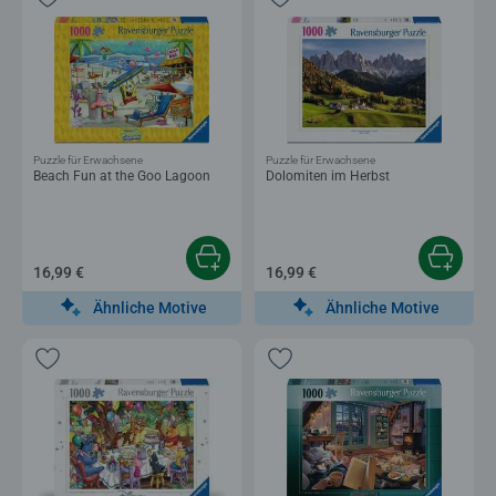
Puzzle für Erwachsene
Puzzle für Erwachsene
Beach Fun at the Goo Lagoon
Dolomiten im Herbst
16,99 €
16,99 €
Ähnliche Motive
Ähnliche Motive