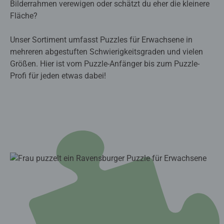
Bilderrahmen verewigen oder schätzt du eher die kleinere
Fläche?
Unser Sortiment umfasst Puzzles für Erwachsene in
mehreren abgestuften Schwierigkeitsgraden und vielen
Größen. Hier ist vom Puzzle-Anfänger bis zum Puzzle-
Profi für jeden etwas dabei!