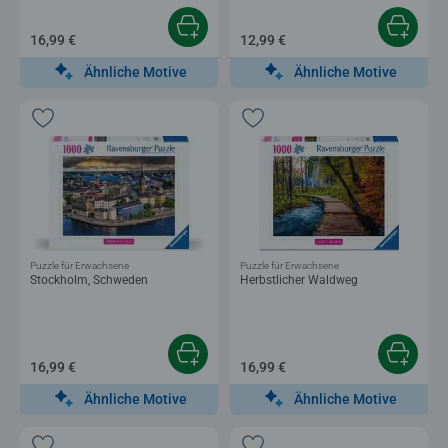
16,99 €
12,99 €
Ähnliche Motive
Ähnliche Motive
Puzzle für Erwachsene
Puzzle für Erwachsene
Stockholm, Schweden
Herbstlicher Waldweg
16,99 €
16,99 €
Ähnliche Motive
Ähnliche Motive