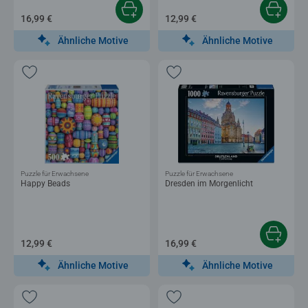
16,99 €
12,99 €
Ähnliche Motive
Ähnliche Motive
Puzzle für Erwachsene
Puzzle für Erwachsene
Happy Beads
Dresden im Morgenlicht
12,99 €
16,99 €
Ähnliche Motive
Ähnliche Motive