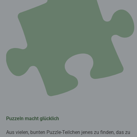
Puzzeln macht glücklich
Aus vielen, bunten Puzzle-Teilchen jenes zu finden, das zu