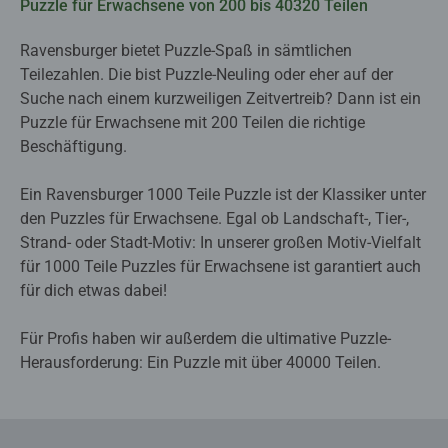
Puzzle für Erwachsene von 200 bis 40320 Teilen
Ravensburger bietet Puzzle-Spaß in sämtlichen
Teilezahlen. Die bist Puzzle-Neuling oder eher auf der
Suche nach einem kurzweiligen Zeitvertreib? Dann ist ein
Puzzle für Erwachsene mit 200 Teilen die richtige
Beschäftigung.
Ein Ravensburger 1000 Teile Puzzle ist der Klassiker unter
den Puzzles für Erwachsene. Egal ob Landschaft-, Tier-,
Strand- oder Stadt-Motiv: In unserer großen Motiv-Vielfalt
für 1000 Teile Puzzles für Erwachsene ist garantiert auch
für dich etwas dabei!
Für Profis haben wir außerdem die ultimative Puzzle-
Herausforderung: Ein Puzzle mit über 40000 Teilen.