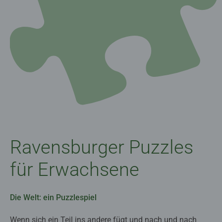
Ravensburger Puzzles
für Erwachsene
Die Welt: ein Puzzlespiel
Wenn sich ein Teil ins andere fügt und nach und nach