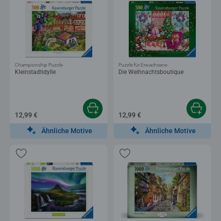
Championship Puzzle
Puzzle für Erwachsene
Kleinstadtidylle
Die Weihnachtsboutique
12,99 €
12,99 €
Ähnliche Motive
Ähnliche Motive