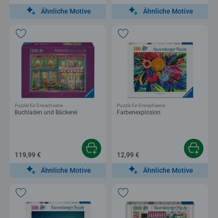
Ähnliche Motive
Ähnliche Motive
Puzzle für Erwachsene
Puzzle für Erwachsene
Buchladen und Bäckerei
Farbenexplosion
119,99 €
12,99 €
Ähnliche Motive
Ähnliche Motive