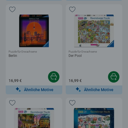
Puzzle für Erwachsene
Puzzle für Erwachsene
Berlin
Der Pool
16,99 €
16,99 €
Ähnliche Motive
Ähnliche Motive