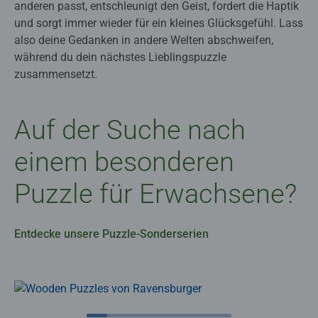
anderen passt, entschleunigt den Geist, fordert die Haptik
und sorgt immer wieder für ein kleines Glücksgefühl. Lass
also deine Gedanken in andere Welten abschweifen,
während du dein nächstes Lieblingspuzzle
zusammensetzt.
Auf der Suche nach
einem besonderen
Puzzle für Erwachsene?
Entdecke unsere Puzzle-Sonderserien