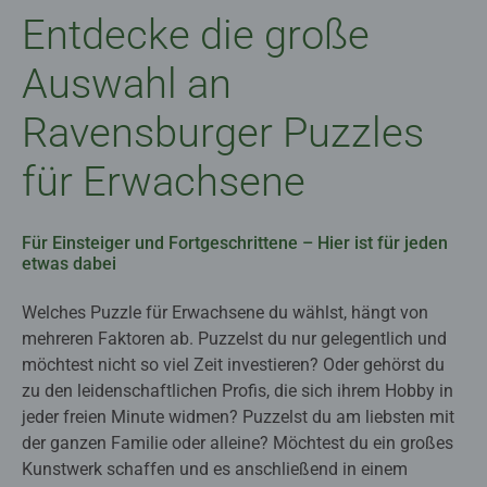
Entdecke die große
Auswahl an
Ravensburger Puzzles
für Erwachsene
Für Einsteiger und Fortgeschrittene – Hier ist für jeden
etwas dabei
Welches Puzzle für Erwachsene du wählst, hängt von
mehreren Faktoren ab. Puzzelst du nur gelegentlich und
möchtest nicht so viel Zeit investieren? Oder gehörst du
zu den leidenschaftlichen Profis, die sich ihrem Hobby in
jeder freien Minute widmen? Puzzelst du am liebsten mit
der ganzen Familie oder alleine? Möchtest du ein großes
Kunstwerk schaffen und es anschließend in einem