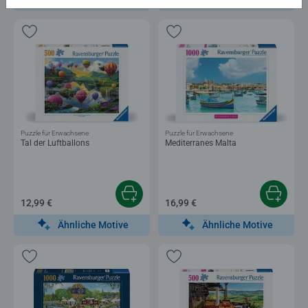
Puzzle für Erwachsene
Puzzle für Erwachsene
Tal der Luftballons
Mediterranes Malta
12,99 €
16,99 €
Ähnliche Motive
Ähnliche Motive