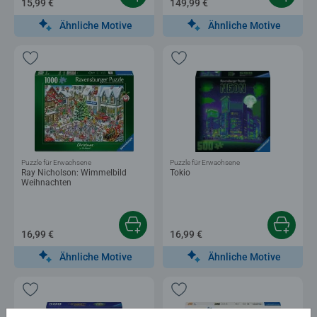
15,99 €
149,99 €
Ähnliche Motive
Ähnliche Motive
Puzzle für Erwachsene
Puzzle für Erwachsene
Ray Nicholson: Wimmelbild
Tokio
Weihnachten
16,99 €
16,99 €
Ähnliche Motive
Ähnliche Motive