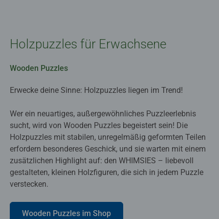
Holzpuzzles für Erwachsene
Wooden Puzzles
Erwecke deine Sinne: Holzpuzzles liegen im Trend!
Wer ein neuartiges, außergewöhnliches Puzzleerlebnis
sucht, wird von Wooden Puzzles begeistert sein! Die
Holzpuzzles mit stabilen, unregelmäßig geformten Teilen
erfordern besonderes Geschick, und sie warten mit einem
zusätzlichen Highlight auf: den WHIMSIES – liebevoll
gestalteten, kleinen Holzfiguren, die sich in jedem Puzzle
verstecken.
Wooden Puzzles im Shop