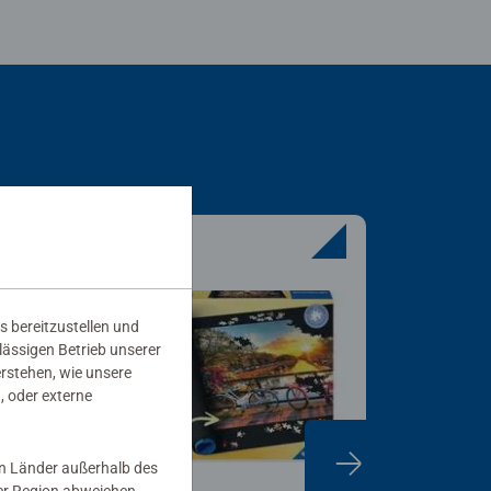
s bereitzustellen und
rlässigen Betrieb unserer
erstehen, wie unsere
, oder externe
in Länder außerhalb des