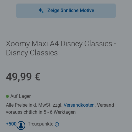
Zeige ähnliche Motive
Xoomy Maxi A4 Disney Classics -
Disney Classics
49,99 €
Auf Lager
Alle Preise inkl. MwSt. zzgl.
Versandkosten
. Versand
voraussichtlich in 5 - 6 Werktagen
+
500
Treuepunkte