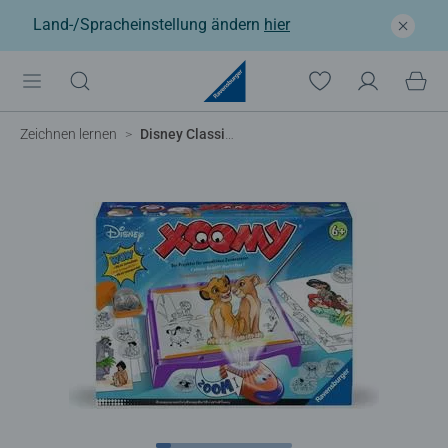
Land-/Spracheinstellung ändern
hier
Zeichnen lernen
Disney Classics