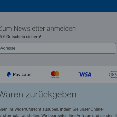
Zum Newsletter anmelden
 5 € Gutschein sichern!
Waren zurückgeben
nnen Ihr Widerrufsrecht ausüben, indem Sie unser Online-
ufsformular ausfüllen. Wir bearbeiten Ihre Anfrage und senden 