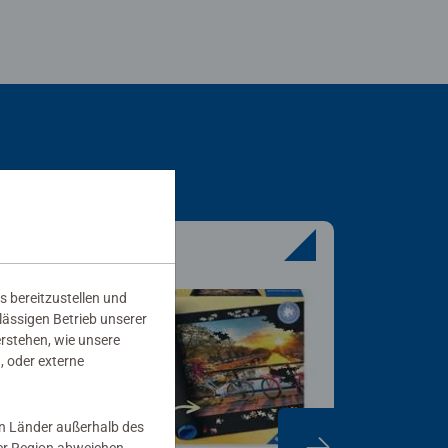
s bereitzustellen und
rlässigen Betrieb unserer
erstehen, wie unsere
, oder externe
in Länder außerhalb des