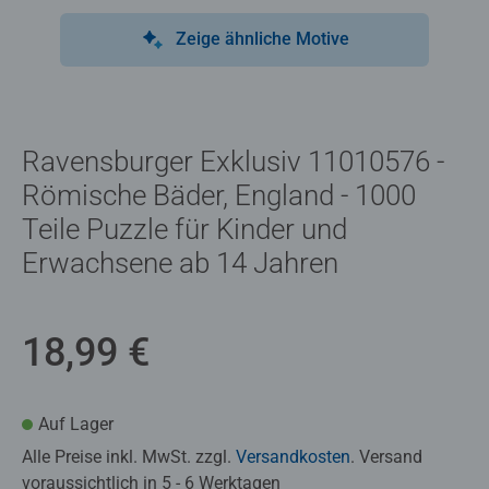
Zeige ähnliche Motive
Ravensburger Exklusiv 11010576 -
Römische Bäder, England - 1000
Teile Puzzle für Kinder und
Erwachsene ab 14 Jahren
18,99 €
Auf Lager
Alle Preise inkl. MwSt. zzgl.
Versandkosten
. Versand
voraussichtlich in 5 - 6 Werktagen