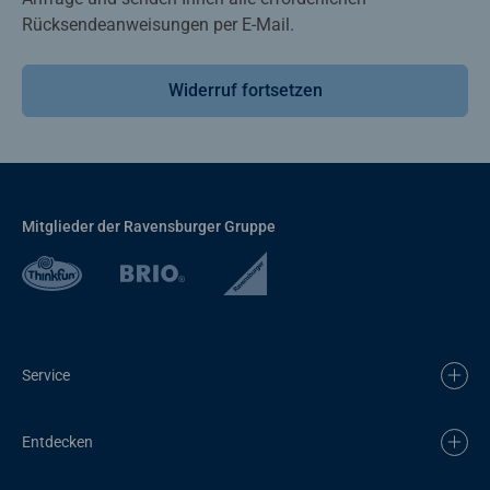
Rücksendeanweisungen per E-Mail.
Widerruf fortsetzen
Mitglieder der Ravensburger Gruppe
Service
Entdecken