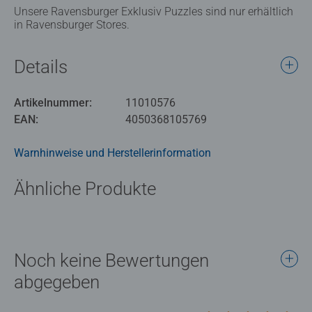
Unsere Ravensburger Exklusiv Puzzles sind nur erhältlich
in Ravensburger Stores.
Details
Artikelnummer:
11010576
EAN:
4050368105769
Warnhinweise und Herstellerinformation
Ähnliche Produkte
Noch keine Bewertungen
abgegeben