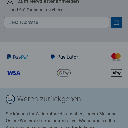
Zum Newsletter anmelden
... und 5 € Gutschein sichern!
Waren zurückgeben
Sie können Ihr Widerrufsrecht ausüben, indem Sie unser
Online-Widerrufsformular ausfüllen. Wir bearbeiten Ihre
Anfrage und senden Ihnen alle erforderlichen