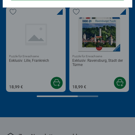
Puzzle für Erwachsene
Puzzle für Erwachsene
Exklusiv: Lille, Frankreich
Exklusiv: Ravensburg, Stadt der
Türme
18,99 €
18,99 €