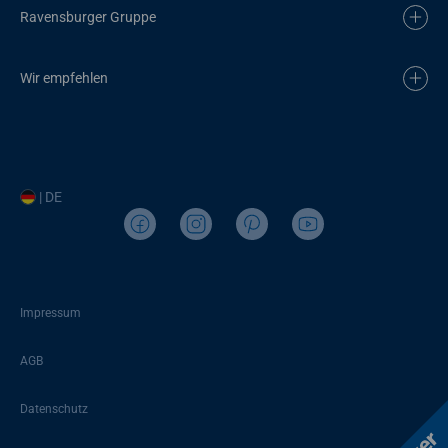
Ravensburger Gruppe
Wir empfehlen
| DE
Impressum
AGB
Datenschutz