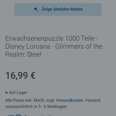
Zeige ähnliche Motive
Erwachsenenpuzzle 1000 Teile -
Disney Lorcana - Glimmers of the
Realm: Steel
16,99 €
Auf Lager
Alle Preise inkl. MwSt. zzgl.
Versandkosten
. Versand
voraussichtlich in 5 - 6 Werktagen