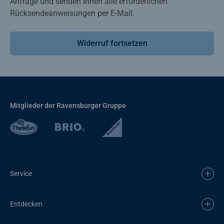
Anfrage und senden Ihnen alle erforderlichen
Rücksendeanweisungen per E-Mail.
Widerruf fortsetzen
Mitglieder der Ravensburger Gruppe
Service
Entdecken