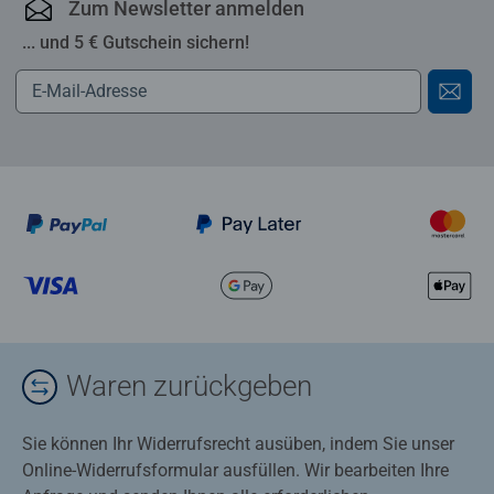
Zum Newsletter anmelden
... und 5 € Gutschein sichern!
Waren zurückgeben
Sie können Ihr Widerrufsrecht ausüben, indem Sie unser
Online-Widerrufsformular ausfüllen. Wir bearbeiten Ihre