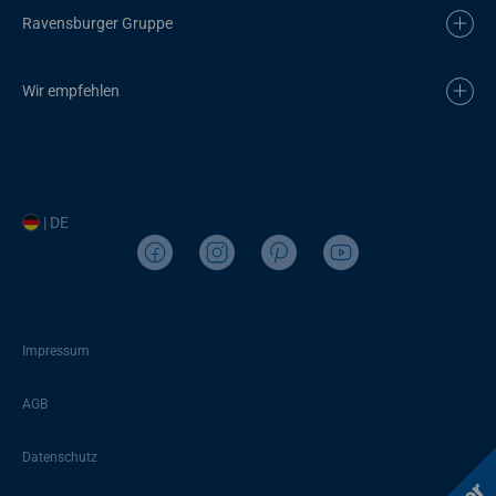
Ravensburger Gruppe
Wir empfehlen
| DE
Impressum
AGB
Datenschutz