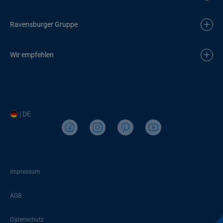
Ravensburger Gruppe
Wir empfehlen
| DE
Impressum
AGB
Datenschutz