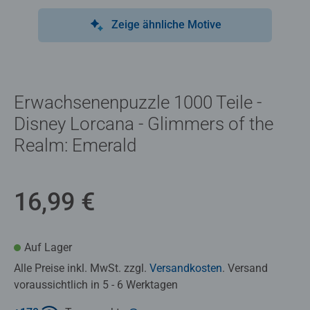
Zeige ähnliche Motive
Erwachsenenpuzzle 1000 Teile -
Disney Lorcana - Glimmers of the
Realm: Emerald
16,99 €
Auf Lager
Alle Preise inkl. MwSt. zzgl.
Versandkosten
. Versand
voraussichtlich in 5 - 6 Werktagen