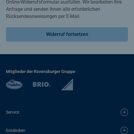
Online-Widerrufsformular ausfüllen. Wir bearbeiten Ihre
Anfrage und senden Ihnen alle erforderlichen
Rücksendeanweisungen per E-Mail.
Widerruf fortsetzen
Mitglieder der Ravensburger Gruppe
Service
Entdecken