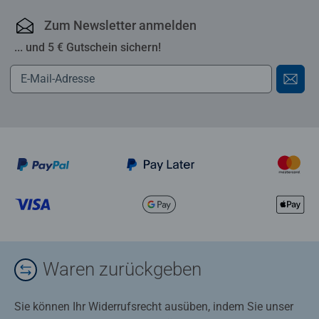
Zum Newsletter anmelden
... und 5 € Gutschein sichern!
Waren zurückgeben
Sie können Ihr Widerrufsrecht ausüben, indem Sie unser