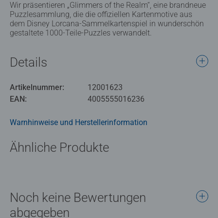
Wir präsentieren „Glimmers of the Realm“, eine brandneue
Puzzlesammlung, die die offiziellen Kartenmotive aus
dem Disney Lorcana-Sammelkartenspiel in wunderschön
gestaltete 1000-Teile-Puzzles verwandelt.
Details
Artikelnummer:
12001623
EAN:
4005555016236
Warnhinweise und Herstellerinformation
Ähnliche Produkte
Noch keine Bewertungen
abgegeben