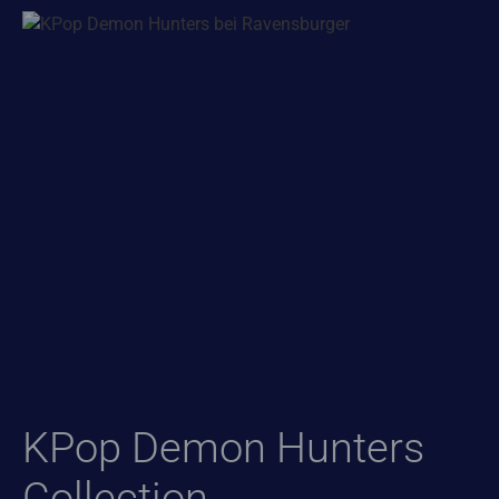
KPop Demon Hunters
Collection