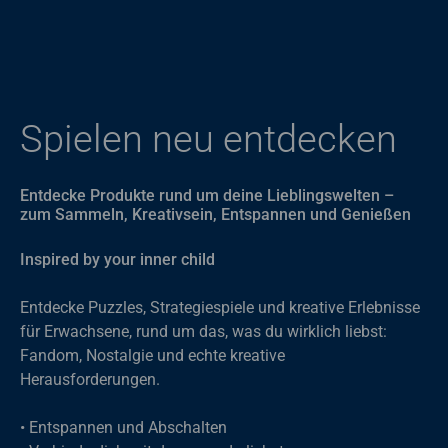
Spielen neu entdecken
Entdecke Produkte rund um deine Lieblingswelten –
zum Sammeln, Kreativsein, Entspannen und Genießen
Inspired by your inner child
Entdecke Puzzles, Strategiespiele und kreative Erlebnisse
für Erwachsene, rund um das, was du wirklich liebst:
Fandom, Nostalgie und echte kreative
Herausforderungen.
• Entspannen und Abschalten