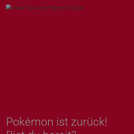
Pokémon ist zurück!