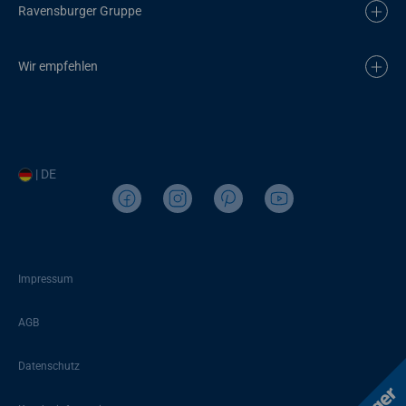
Ravensburger Gruppe
Wir empfehlen
| DE
Impressum
AGB
Datenschutz