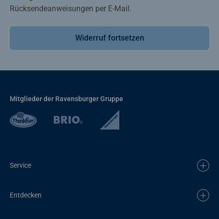
Rücksendeanweisungen per E-Mail.
Widerruf fortsetzen
Mitglieder der Ravensburger Gruppe
Service
Entdecken