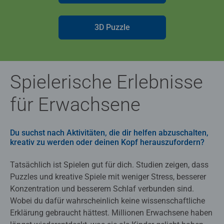
3D Puzzle
Spielerische Erlebnisse
für Erwachsene
Du suchst nach Aktivitäten, die dir helfen abzuschalten,
kreativ zu werden oder deinen Kopf herauszufordern?
Tatsächlich ist Spielen gut für dich. Studien zeigen, dass
Puzzles und kreative Spiele mit weniger Stress, besserer
Konzentration und besserem Schlaf verbunden sind.
Wobei du dafür wahrscheinlich keine wissenschaftliche
Erklärung gebraucht hättest. Millionen Erwachsene haben