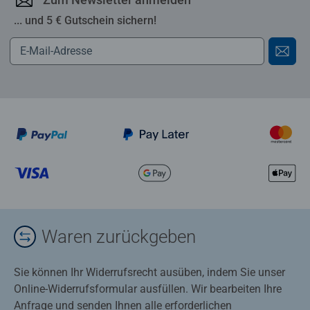
... und 5 € Gutschein sichern!
Waren zurückgeben
Sie können Ihr Widerrufsrecht ausüben, indem Sie unser
Online-Widerrufsformular ausfüllen. Wir bearbeiten Ihre
Anfrage und senden Ihnen alle erforderlichen