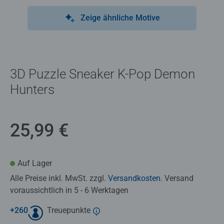
Zeige ähnliche Motive
3D Puzzle Sneaker K-Pop Demon
Hunters
25,99 €
Auf Lager
Alle Preise inkl. MwSt. zzgl.
Versandkosten
. Versand
voraussichtlich in 5 - 6 Werktagen
+
260
Treuepunkte