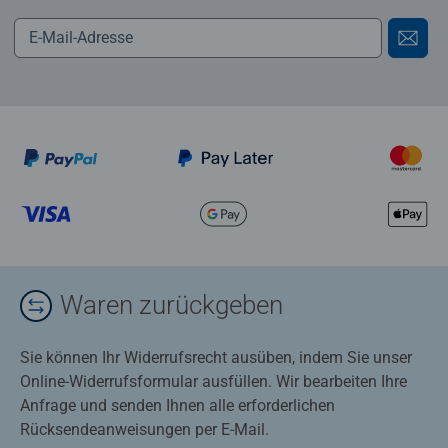
Waren zurückgeben
Sie können Ihr Widerrufsrecht ausüben, indem Sie unser
Online-Widerrufsformular ausfüllen. Wir bearbeiten Ihre
Anfrage und senden Ihnen alle erforderlichen
Rücksendeanweisungen per E-Mail.