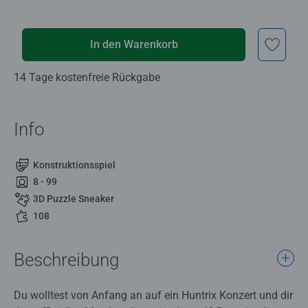
In den Warenkorb
14 Tage kostenfreie Rückgabe
Info
Konstruktionsspiel
8 - 99
3D Puzzle Sneaker
108
Beschreibung
Du wolltest von Anfang an auf ein Huntrix Konzert und dir