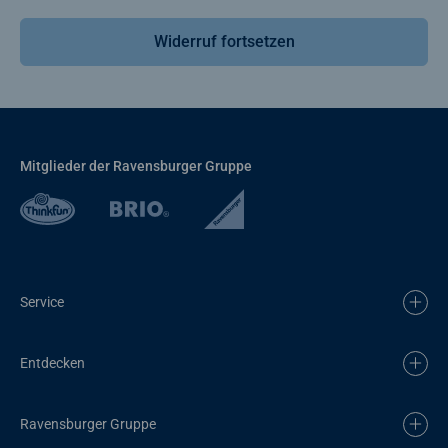
Widerruf fortsetzen
Mitglieder der Ravensburger Gruppe
Service
Entdecken
Ravensburger Gruppe