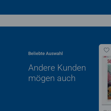
Beliebte Auswahl
Andere Kunden
mögen auch