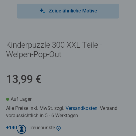
Zeige ähnliche Motive
Kinderpuzzle 300 XXL Teile -
Welpen-Pop-Out
13,99 €
Auf Lager
Alle Preise inkl. MwSt. zzgl.
Versandkosten
. Versand
voraussichtlich in 5 - 6 Werktagen
+
140
Treuepunkte