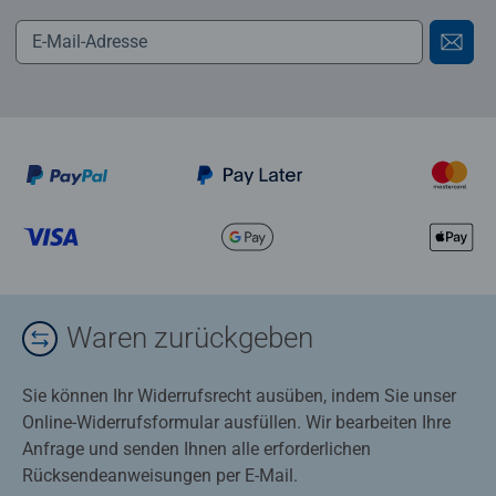
Waren zurückgeben
Sie können Ihr Widerrufsrecht ausüben, indem Sie unser
Online-Widerrufsformular ausfüllen. Wir bearbeiten Ihre
Anfrage und senden Ihnen alle erforderlichen
Rücksendeanweisungen per E-Mail.