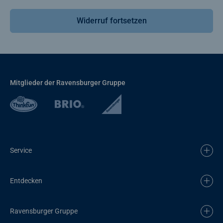
Widerruf fortsetzen
Mitglieder der Ravensburger Gruppe
Service
Entdecken
Ravensburger Gruppe