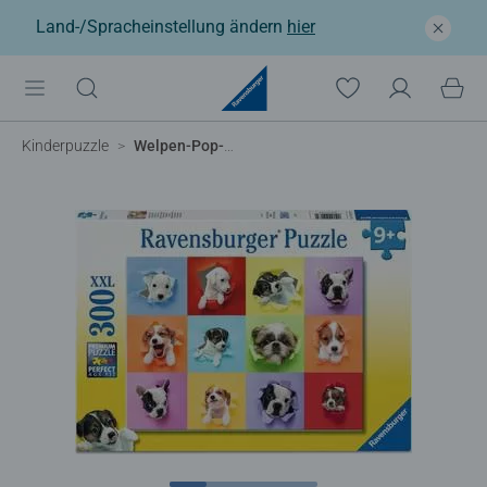
Land-/Spracheinstellung ändern
hier
Kinderpuzzle
Welpen-Pop-Out