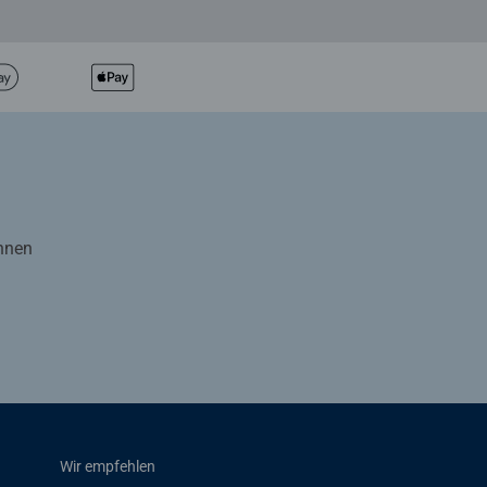
Ihnen
Wir empfehlen