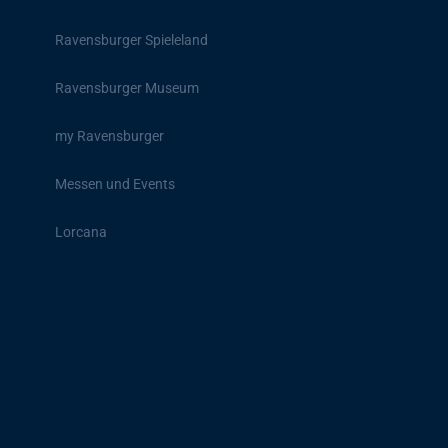
Ravensburger Spieleland
Ravensburger Museum
my Ravensburger
Messen und Events
Lorcana