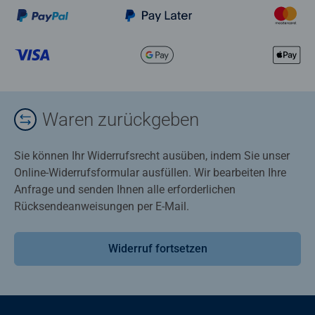
Waren zurückgeben
Sie können Ihr Widerrufsrecht ausüben, indem Sie unser
Online-Widerrufsformular ausfüllen. Wir bearbeiten Ihre
Anfrage und senden Ihnen alle erforderlichen
Rücksendeanweisungen per E-Mail.
Widerruf fortsetzen