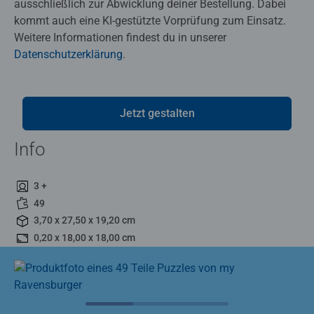
ausschließlich zur Abwicklung deiner Bestellung. Dabei
kommt auch eine KI-gestützte Vorprüfung zum Einsatz.
Weitere Informationen findest du in unserer
Datenschutzerklärung
.
Jetzt gestalten
Info
3 +
49
3,70 x 27,50 x 19,20 cm
0,20 x 18,00 x 18,00 cm