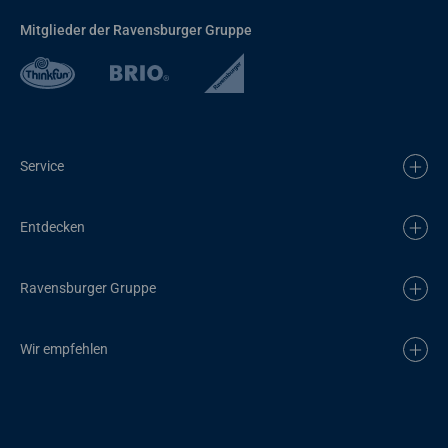
Mitglieder der Ravensburger Gruppe
Service
Entdecken
Ravensburger Gruppe
Wir empfehlen