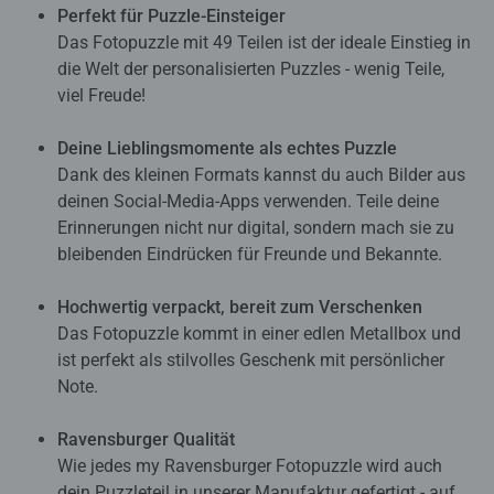
Perfekt für Puzzle-Einsteiger
Das Fotopuzzle mit 49 Teilen ist der ideale Einstieg in
die Welt der personalisierten Puzzles - wenig Teile,
viel Freude!
Deine Lieblingsmomente als echtes Puzzle
Dank des kleinen Formats kannst du auch Bilder aus
deinen Social-Media-Apps verwenden. Teile deine
Erinnerungen nicht nur digital, sondern mach sie zu
bleibenden Eindrücken für Freunde und Bekannte.
Hochwertig verpackt, bereit zum Verschenken
Das Fotopuzzle kommt in einer edlen Metallbox und
ist perfekt als stilvolles Geschenk mit persönlicher
Note.
Ravensburger Qualität
Wie jedes my Ravensburger Fotopuzzle wird auch
dein Puzzleteil in unserer Manufaktur gefertigt - auf