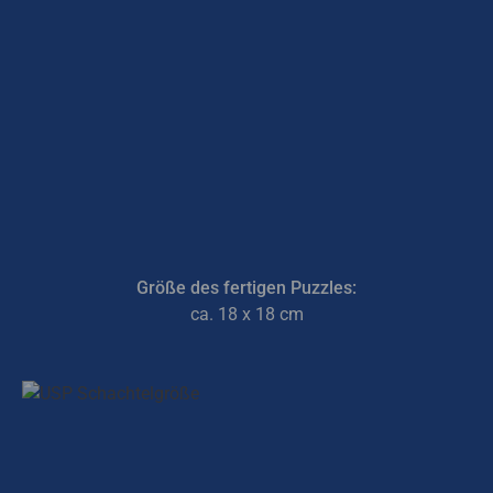
Größe des fertigen Puzzles:
ca. 18 x 18 cm