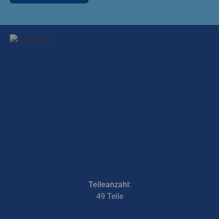
Teileanzahl:
49 Teile