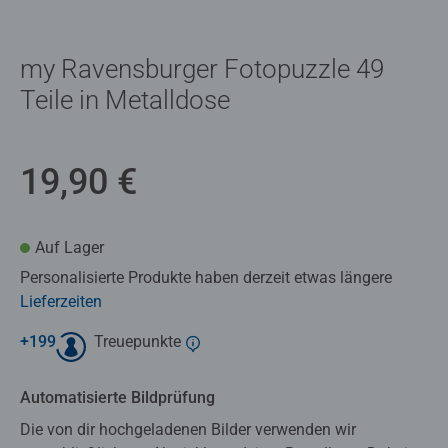
my Ravensburger Fotopuzzle 49
Teile in Metalldose
19,90 €
Auf Lager
Personalisierte Produkte haben derzeit etwas längere
Lieferzeiten
+
199
Treuepunkte
Automatisierte Bildprüfung
Die von dir hochgeladenen Bilder verwenden wir