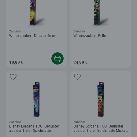
Zubehör
Zubehör
Winterzauber - Drachenfeuer
Winterzauber - Belle
19,99 €
24,99 €
Zubehör
Zubehör
Disney Lorcana TCG: Geflüster
Disney Lorcana TCG: Geflüster
aus der Tiefe - Spielmatte
aus der Tiefe - Spielmatte Micky
Jasmin
Maus