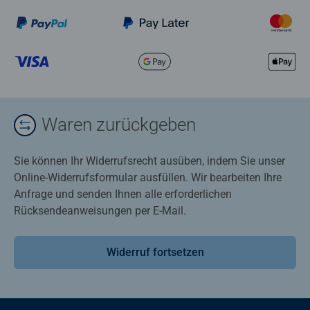
Waren zurückgeben
Sie können Ihr Widerrufsrecht ausüben, indem Sie unser
Online-Widerrufsformular ausfüllen. Wir bearbeiten Ihre
Anfrage und senden Ihnen alle erforderlichen
Rücksendeanweisungen per E-Mail.
Widerruf fortsetzen