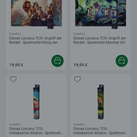
Zubehör
Zubehör
Disney Lorcana TCG: Angriff der
Disney Lorcana TCG: Angriff der
Ranke! - Spielmatte König der
Ranke! - Spielmatte Monster AG
Löwen
19,99 €
19,99 €
Zubehör
Zubehör
Disney Lorcana TCG:
Disney Lorcana TCG:
Unbekannte Wildnis - Spielmatte
Unbekannte Wildnis - Spielmatte