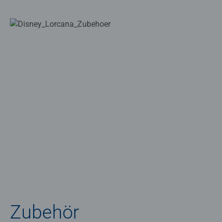
Zubehör