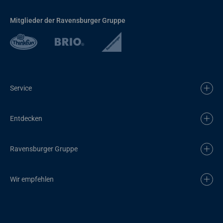
Mitglieder der Ravensburger Gruppe
Service
Entdecken
Ravensburger Gruppe
Wir empfehlen