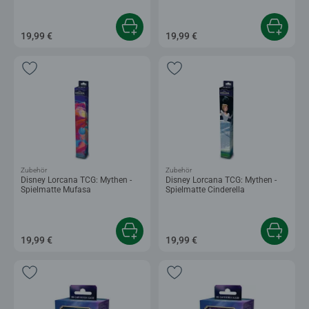
19,99 €
19,99 €
Zubehör
Zubehör
Disney Lorcana TCG: Mythen -
Disney Lorcana TCG: Mythen -
Spielmatte Mufasa
Spielmatte Cinderella
19,99 €
19,99 €