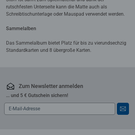
rutschfesten Unterseite kann die Matte auch als
Schreibtischunterlage oder Mauspad verwendet werden.
Sammelalben
Das Sammelalbum bietet Platz für bis zu vier­und­sechzig
Standardkarten und 8 übergroße Karten.
Zum Newsletter anmelden
... und 5 € Gutschein sichern!