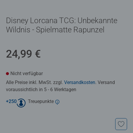
Disney Lorcana TCG: Unbekannte
Wildnis - Spielmatte Rapunzel
24,99 €
Nicht verfügbar
Alle Preise inkl. MwSt. zzgl.
Versandkosten
. Versand
voraussichtlich in 5 - 6 Werktagen
+
250
Treuepunkte