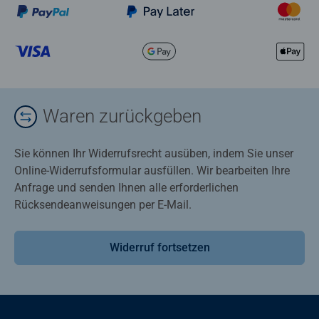
Waren zurückgeben
Sie können Ihr Widerrufsrecht ausüben, indem Sie unser
Online-Widerrufsformular ausfüllen. Wir bearbeiten Ihre
Anfrage und senden Ihnen alle erforderlichen
Rücksendeanweisungen per E-Mail.
Widerruf fortsetzen