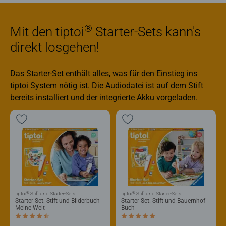
®
Mit den tiptoi
Starter-Sets kann's
direkt losgehen!
Das Starter-Set enthält alles, was für den Einstieg ins
tiptoi System nötig ist. Die Audiodatei ist auf dem Stift
bereits installiert und der integrierte Akku vorgeladen.
®
®
tiptoi
Stift und Starter-Sets
tiptoi
Stift und Starter-Sets
Starter-Set: Stift und Bilderbuch
Starter-Set: Stift und Bauernhof-
Meine Welt
Buch
Durchschnittliche Bewertung 4,6 von 5 Sternen.
Durchschnittliche Bewertung 5,0 von 5 