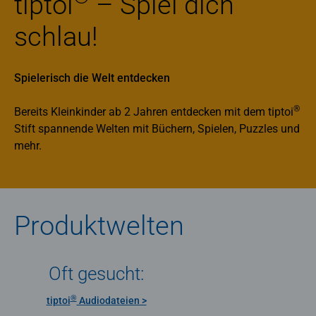
tiptoi
– Spiel dich
schlau!
Spielerisch die Welt entdecken
®
Bereits Kleinkinder ab 2 Jahren entdecken mit dem tiptoi
Stift spannende Welten mit Büchern, Spielen, Puzzles und
mehr.
Produktwelten
Oft gesucht:
®
tiptoi
Audiodateien >