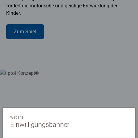
fördert die motorische und geistige Entwicklung der
Kinder.
Zum Spiel
Website
Einwilligungsbanner