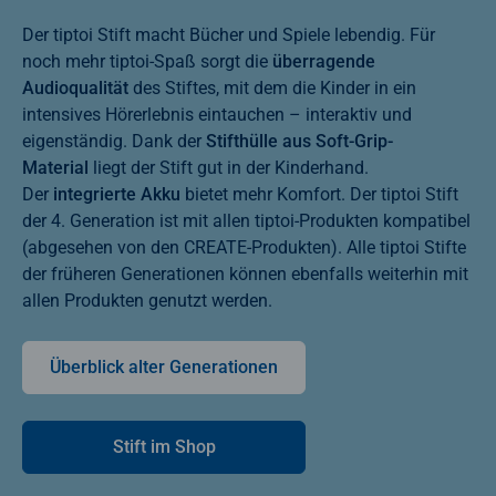
Der tiptoi Stift macht Bücher und Spiele lebendig. Für
noch mehr tiptoi-Spaß sorgt die
überragende
Audioqualität
des Stiftes, mit dem die Kinder in ein
intensives Hörerlebnis eintauchen – interaktiv und
eigenständig. Dank der
Stifthülle aus Soft-Grip-
Material
liegt der Stift gut in der Kinderhand.
Der
integrierte Akku
bietet mehr Komfort. Der tiptoi Stift
der 4. Generation ist mit allen tiptoi-Produkten kompatibel
(abgesehen von den CREATE-Produkten). Alle tiptoi Stifte
der früheren Generationen können ebenfalls weiterhin mit
allen Produkten genutzt werden.
Überblick alter Generationen
Stift im Shop