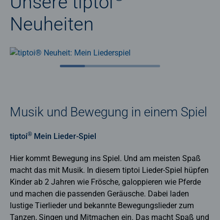
Unsere tiptoi
Neuheiten
Musik und Bewegung in einem Spiel
®
tiptoi
Mein Lieder-Spiel
Hier kommt Bewegung ins Spiel. Und am meisten Spaß
macht das mit Musik. In diesem tiptoi Lieder-Spiel hüpfen
Kinder ab 2 Jahren wie Frösche, galoppieren wie Pferde
und machen die passenden Geräusche. Dabei laden
lustige Tierlieder und bekannte Bewegungslieder zum
Tanzen, Singen und Mitmachen ein. Das macht Spaß und