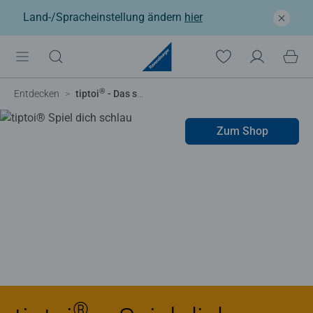
Land-/Spracheinstellung ändern
hier
®
Entdecken
tiptoi
- Das spielerische Lernsystem von Ravensburger
Zum Shop
®