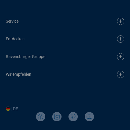
Service
Entdecken
Ravensburger Gruppe
Wir empfehlen
| DE