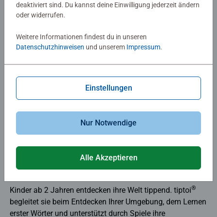
deaktiviert sind. Du kannst deine Einwilligung jederzeit ändern
Für Kinder von 2 bis 10
oder widerrufen.
Jahren
Weitere Informationen findest du in unseren
Datenschutzhinweisen
und unserem
Impressum
.
Einstellungen
Nur Notwendige
Ab 2 Jahren
Alle Akzeptieren
Jede tiptoi®-Reise beginnt mit dem ersten Tipp.
®
Kinder ab 2 Jahren entdecken ihre Welt tippend. tiptoi
begleitet sie beim Entdecken Ihrer Umgebung, dem Lernen
erster Wörter und unterstützt durch Spiele ihre