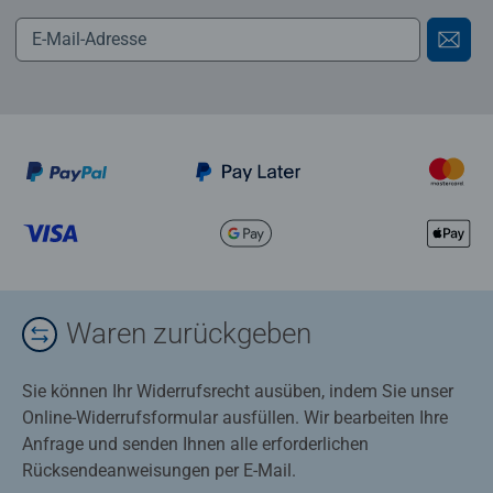
Waren zurückgeben
Sie können Ihr Widerrufsrecht ausüben, indem Sie unser
Online-Widerrufsformular ausfüllen. Wir bearbeiten Ihre
Anfrage und senden Ihnen alle erforderlichen
Rücksendeanweisungen per E-Mail.