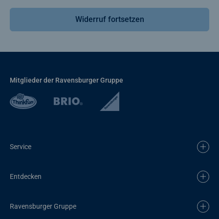
Widerruf fortsetzen
Mitglieder der Ravensburger Gruppe
Service
Entdecken
Ravensburger Gruppe