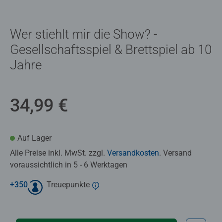
Wer stiehlt mir die Show? -
Gesellschaftsspiel & Brettspiel ab 10
Jahre
34,99 €
Auf Lager
Alle Preise inkl. MwSt. zzgl.
Versandkosten
. Versand
voraussichtlich in 5 - 6 Werktagen
+
350
Treuepunkte