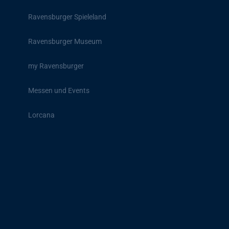
Ravensburger Spieleland
Ravensburger Museum
my Ravensburger
Messen und Events
Lorcana