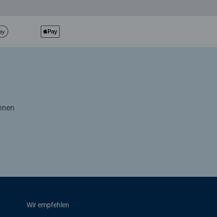
Ihnen
Wir empfehlen