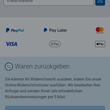
Waren zurückgeben
Sie können Ihr Widerrufsrecht ausüben, indem Sie unser
Online-Widerrufsformular ausfüllen. Wir bearbeiten Ihre
Anfrage und senden Ihnen alle erforderlichen
Rücksendeanweisungen per E-Mail.