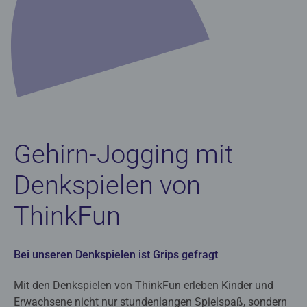
Gehirn-Jogging mit
Denkspielen von
ThinkFun
Bei unseren Denkspielen ist Grips gefragt
Mit den Denkspielen von ThinkFun erleben Kinder und
Erwachsene nicht nur stundenlangen Spielspaß, sondern