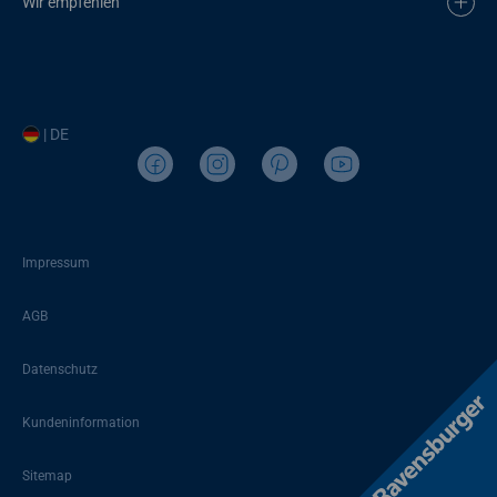
Wir empfehlen
| DE
Impressum
AGB
Datenschutz
Kundeninformation
Sitemap