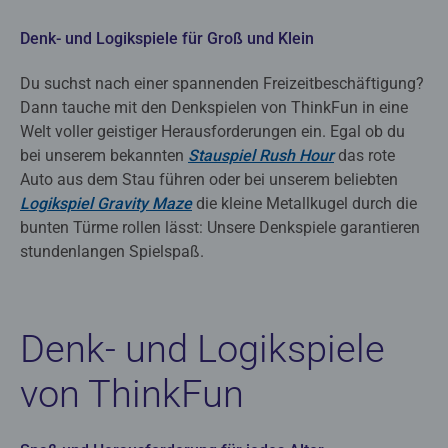
Denk- und Logikspiele für Groß und Klein
Du suchst nach einer spannenden Freizeitbeschäftigung?
Dann tauche mit den Denkspielen von ThinkFun in eine
Welt voller geistiger Herausforderungen ein. Egal ob du
bei unserem bekannten
Stauspiel Rush Hour
das rote
Auto aus dem Stau führen oder bei unserem beliebten
Logikspiel Gravity Maze
die kleine Metallkugel durch die
bunten Türme rollen lässt: Unsere Denkspiele garantieren
stundenlangen Spielspaß.
Denk- und Logikspiele
von ThinkFun