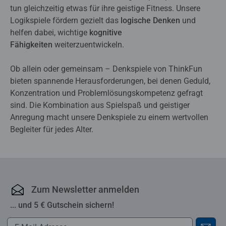
tun gleichzeitig etwas für ihre geistige Fitness. Unsere
Logikspiele fördern gezielt das
logische Denken
und
helfen dabei, wichtige
kognitive
Fähigkeiten
weiterzuentwickeln.
Ob allein oder gemeinsam – Denkspiele von ThinkFun
bieten spannende Herausforderungen, bei denen Geduld,
Konzentration und Problemlösungskompetenz gefragt
sind. Die Kombination aus Spielspaß und geistiger
Anregung macht unsere Denkspiele zu einem wertvollen
Begleiter für jedes Alter.
Zum Newsletter anmelden
... und 5 € Gutschein sichern!