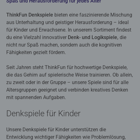
Spaß und Herausforderung für jedes Alter
ThinkFun Denkspiele
bieten eine faszinierende Mischung
aus Unterhaltung und geistiger Herausforderung – ideal
für Kinder und Erwachsene. In unserem Sortiment findest
du eine Vielzahl innovativer
Denk- und Logikspiele,
die
nicht nur Spaß machen, sondern auch die kognitiven
Fähigkeiten gezielt fördern.
Seit Jahren steht ThinkFun für hochwertige Denkspiele,
die das Gehirn auf spielerische Weise trainieren. Ob allein,
zu zweit oder in der Gruppe – unsere Spiele sind für alle
Altersgruppen geeignet und verbinden kreatives Denken
mit spannenden Aufgaben.
Denkspiele für Kinder
Unsere Denkspiele für Kinder unterstützen die
Entwicklung wichtiger Fähigkeiten wie Problemlösung,