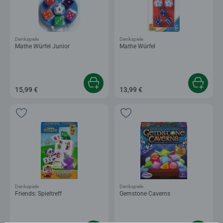
Denkspiele
Denkspiele
Mathe Würfel Junior
Mathe Würfel
15,99 €
13,99 €
Denkspiele
Denkspiele
Friends: Spieltreff
Gemstone Caverns