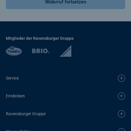
Widerruf fortsetzen
Mitglieder der Ravensburger Gruppe
Service
Entdecken
Ravensburger Gruppe