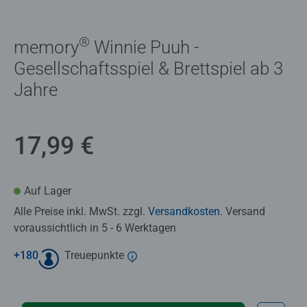
®
memory
Winnie Puuh -
Gesellschaftsspiel & Brettspiel ab 3
Jahre
17,99 €
Auf Lager
Alle Preise inkl. MwSt. zzgl.
Versandkosten
. Versand
voraussichtlich in 5 - 6 Werktagen
+
180
Treuepunkte