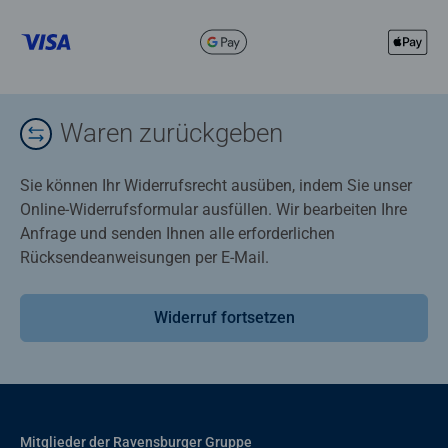
Waren zurückgeben
Sie können Ihr Widerrufsrecht ausüben, indem Sie unser
Online-Widerrufsformular ausfüllen. Wir bearbeiten Ihre
Anfrage und senden Ihnen alle erforderlichen
Rücksendeanweisungen per E-Mail.
Widerruf fortsetzen
Mitglieder der Ravensburger Gruppe