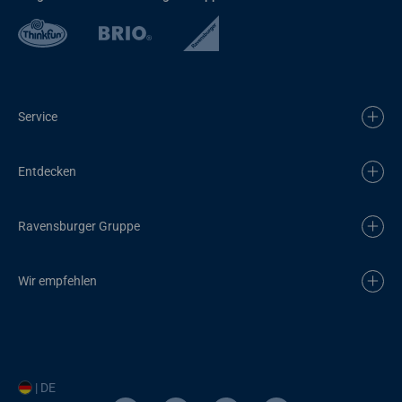
Service
Entdecken
Ravensburger Gruppe
Wir empfehlen
| DE