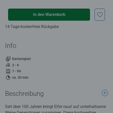
In den Warenkorb
14 Tage kostenfreie Rückgabe
Info
Kartenspiel
2 - 6
7 - 99
ca. 30 min
Beschreibung
Seit über 100 Jahren bringt Elfer raus! auf unterhaltsame
Weise Generationen zusammen. Diese hochwertige