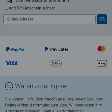
Zum Newsletter anmelden
... und 5 € Gutschein sichern!
Waren zurückgeben
Sie können Ihr Widerrufsrecht ausüben, indem Sie unser
Online-Widerrufsformular ausfüllen. Wir bearbeiten Ihre
Anfrage und senden Ihnen alle erforderlichen