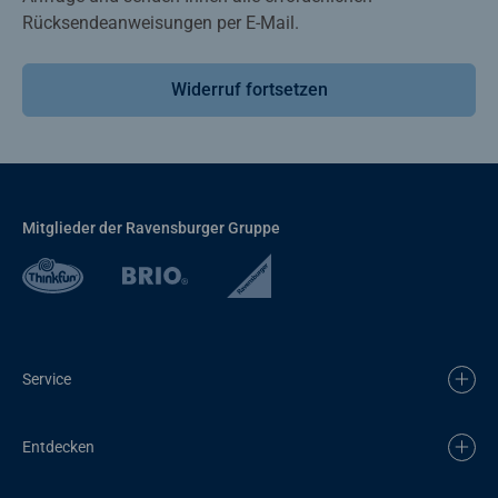
Rücksendeanweisungen per E-Mail.
Widerruf fortsetzen
Mitglieder der Ravensburger Gruppe
Service
Entdecken