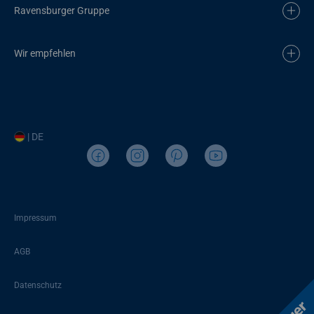
Ravensburger Gruppe
Wir empfehlen
| DE
Impressum
AGB
Datenschutz