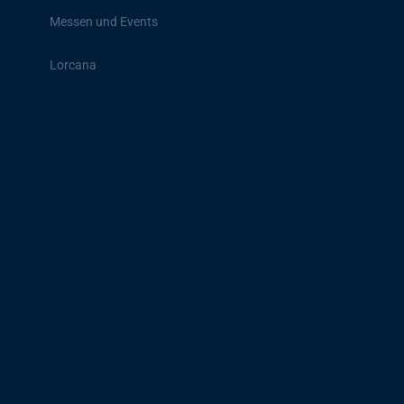
Messen und Events
Lorcana