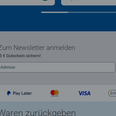
Zum Newsletter anmelden
 5 € Gutschein sichern!
Waren zurückgeben