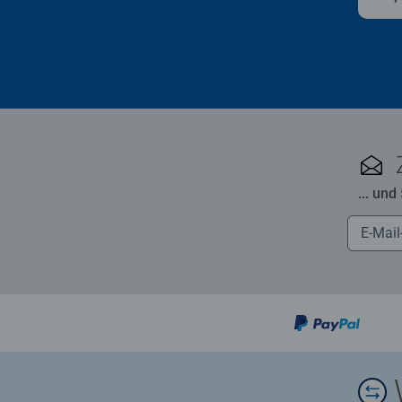
... und