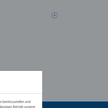
s bereitzustellen und
rlässigen Betrieb unserer