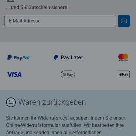
... und 5 € Gutschein sichern!
Waren zurückgeben
Sie können Ihr Widerrufsrecht ausüben, indem Sie unser
Online-Widerrufsformular ausfüllen. Wir bearbeiten Ihre
Anfrage und senden Ihnen alle erforderlichen