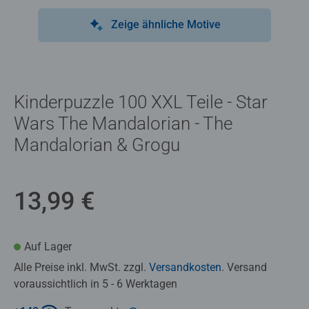
Zeige ähnliche Motive
Kinderpuzzle 100 XXL Teile - Star
Wars The Mandalorian - The
Mandalorian & Grogu
13,99 €
Auf Lager
Alle Preise inkl. MwSt. zzgl.
Versandkosten
. Versand
voraussichtlich in 5 - 6 Werktagen