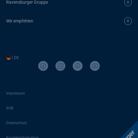
Ravensburger Gruppe
Wir empfehlen
| DE
Impressum
AGB
Datenschutz
Kundeninformation