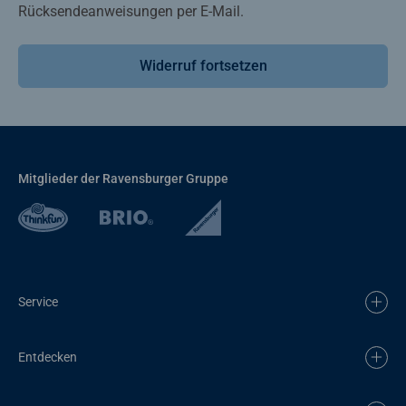
Rücksendeanweisungen per E-Mail.
Widerruf fortsetzen
Mitglieder der Ravensburger Gruppe
Service
Entdecken