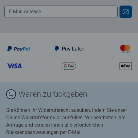
Waren zurückgeben
Sie können Ihr Widerrufsrecht ausüben, indem Sie unser
Online-Widerrufsformular ausfüllen. Wir bearbeiten Ihre
Anfrage und senden Ihnen alle erforderlichen
Rücksendeanweisungen per E-Mail.