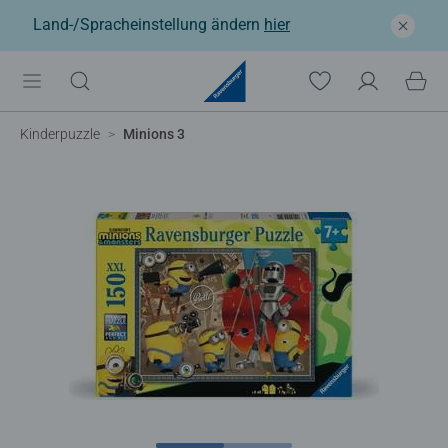
Land-/Spracheinstellung ändern
hier
Kinderpuzzle
Minions 3