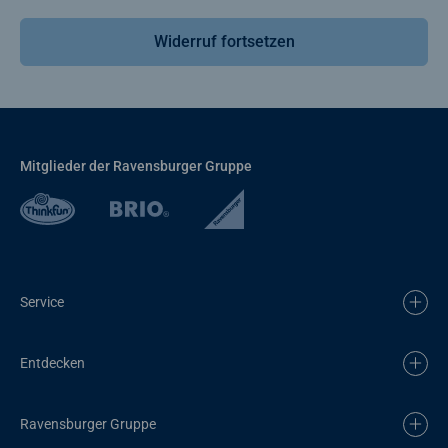
Widerruf fortsetzen
Mitglieder der Ravensburger Gruppe
Service
Entdecken
Ravensburger Gruppe