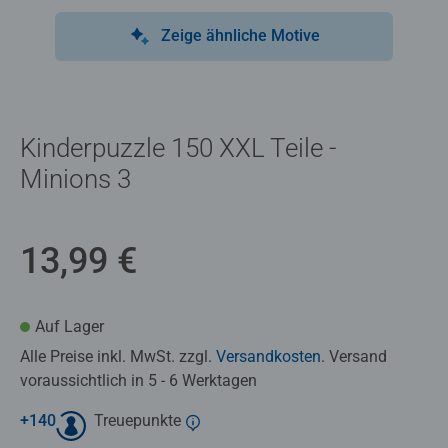
Zeige ähnliche Motive
Kinderpuzzle 150 XXL Teile -
Minions 3
13,99 €
Auf Lager
Alle Preise inkl. MwSt. zzgl.
Versandkosten
. Versand
voraussichtlich in 5 - 6 Werktagen
+
140
Treuepunkte