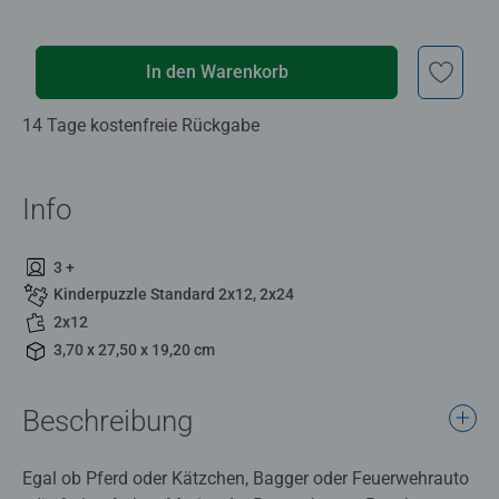
In den Warenkorb
14 Tage kostenfreie Rückgabe
Info
3 +
Kinderpuzzle Standard 2x12, 2x24
2x12
3,70 x 27,50 x 19,20 cm
Beschreibung
Egal ob Pferd oder Kätzchen, Bagger oder Feuerwehrauto