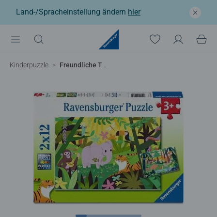
Land-/Spracheinstellung ändern
hier
Kinderpuzzle
Freundliche Tierfreunde