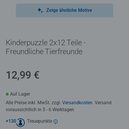
Zeige ähnliche Motive
Kinderpuzzle 2x12 Teile -
Freundliche Tierfreunde
12,99 €
Auf Lager
Alle Preise inkl. MwSt. zzgl.
Versandkosten
. Versand
voraussichtlich in 5 - 6 Werktagen
+
130
Treuepunkte