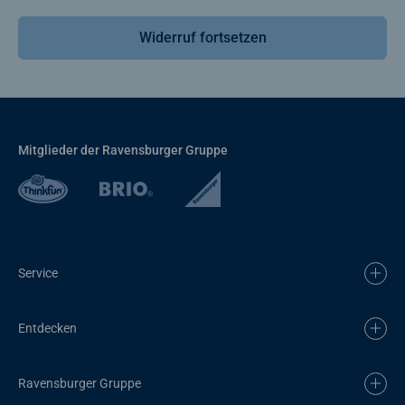
Widerruf fortsetzen
Mitglieder der Ravensburger Gruppe
Service
Entdecken
Ravensburger Gruppe