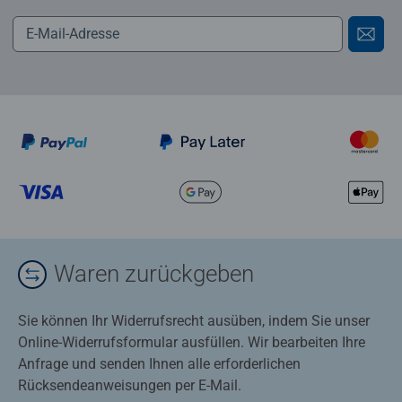
Waren zurückgeben
Sie können Ihr Widerrufsrecht ausüben, indem Sie unser
Online-Widerrufsformular ausfüllen. Wir bearbeiten Ihre
Anfrage und senden Ihnen alle erforderlichen
Rücksendeanweisungen per E-Mail.