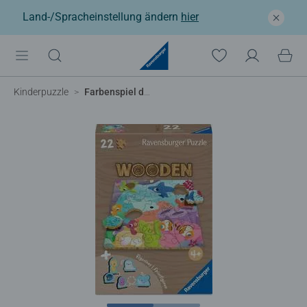
Land-/Spracheinstellung ändern
hier
Kinderpuzzle
Farbenspiel der Meere