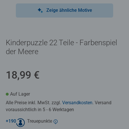
Zeige ähnliche Motive
Kinderpuzzle 22 Teile - Farbenspiel
der Meere
18,99 €
Auf Lager
Alle Preise inkl. MwSt. zzgl.
Versandkosten
. Versand
voraussichtlich in 5 - 6 Werktagen
+
190
Treuepunkte