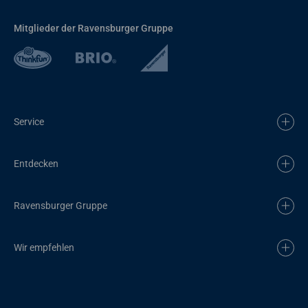
Mitglieder der Ravensburger Gruppe
Service
Entdecken
Ravensburger Gruppe
Wir empfehlen