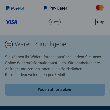
Waren zurückgeben
Sie können Ihr Widerrufsrecht ausüben, indem Sie unser
Online-Widerrufsformular ausfüllen. Wir bearbeiten Ihre
Anfrage und senden Ihnen alle erforderlichen
Rücksendeanweisungen per E-Mail.
Widerruf fortsetzen