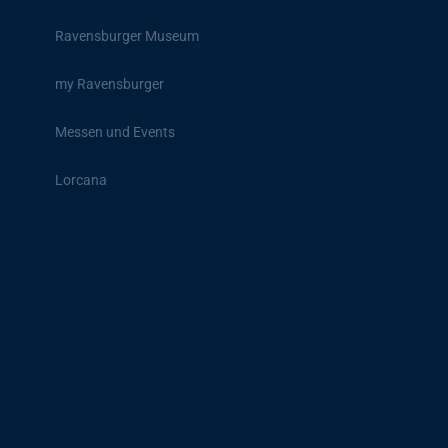
Ravensburger Museum
my Ravensburger
Messen und Events
Lorcana