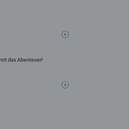
nnt das Abenteuer!