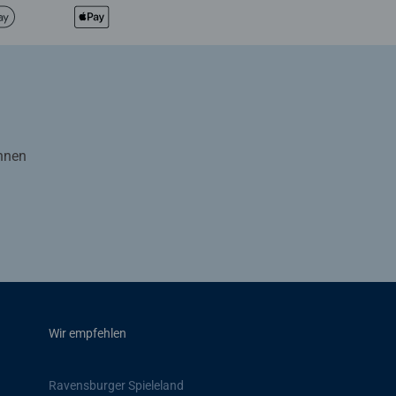
Ihnen
Wir empfehlen
Ravensburger Spieleland