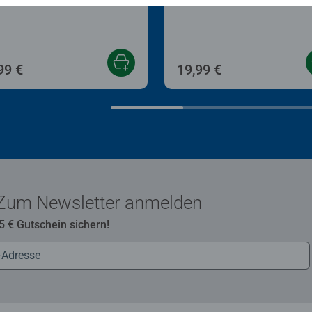
99 €
19,99 €
Zum Newsletter anmelden
 5 € Gutschein sichern!