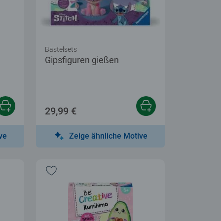
Bastelsets
Gipsfiguren gießen
29,99 €
ve
Zeige ähnliche Motive