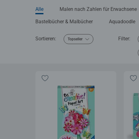
Alle
Malen nach Zahlen für Erwachsene
Bastelbücher & Malbücher
Aquadoodle
Sortieren:
Filter:
Topseller