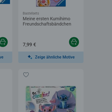
Bastelsets
Meine ersten Kumihimo
Freundschaftsbändchen
7,99 €
ve
Zeige ähnliche Motive