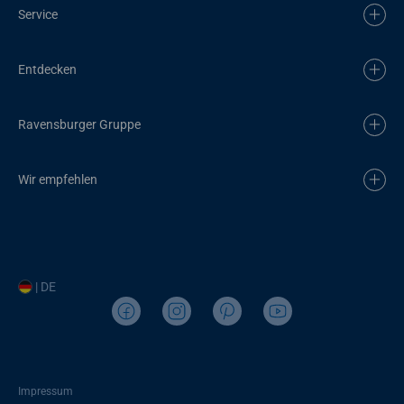
Service
Entdecken
Ravensburger Gruppe
Wir empfehlen
| DE
Impressum