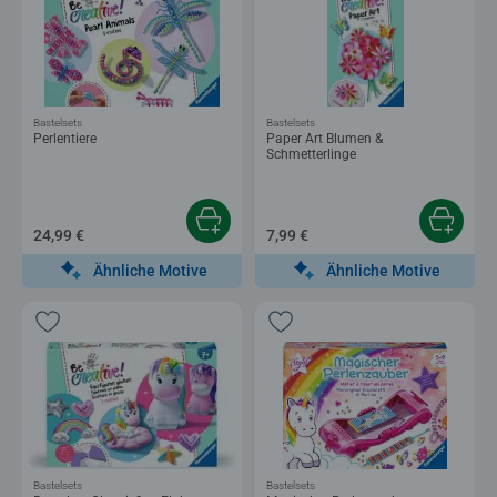
Bastelsets
Bastelsets
Perlentiere
Paper Art Blumen &
Schmetterlinge
24,99 €
7,99 €
Ähnliche Motive
Ähnliche Motive
Bastelsets
Bastelsets