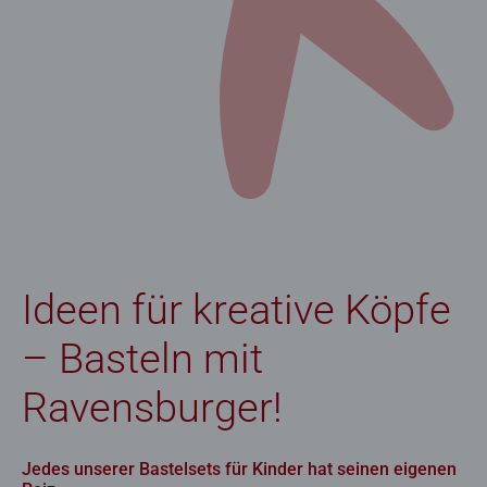
Ideen für kreative Köpfe
– Basteln mit
Ravensburger!
Jedes unserer Bastelsets für Kinder hat seinen eigenen