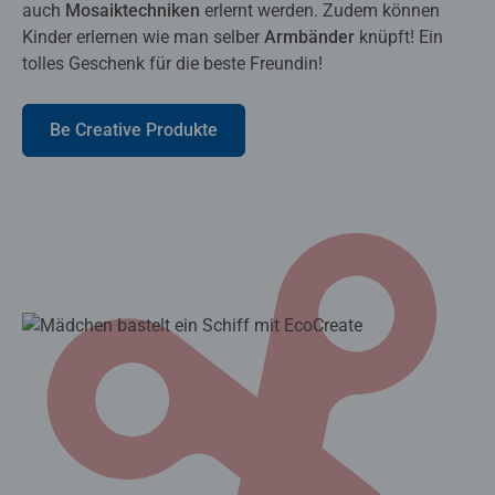
auch
Mosaiktechniken
erlernt werden. Zudem können
Kinder erlernen wie man selber
Armbänder
knüpft! Ein
tolles Geschenk für die beste Freundin!
Be Creative Produkte