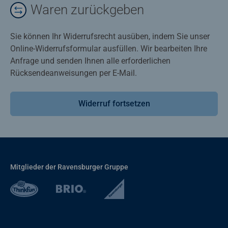
Waren zurückgeben
Sie können Ihr Widerrufsrecht ausüben, indem Sie unser
Online-Widerrufsformular ausfüllen. Wir bearbeiten Ihre
Anfrage und senden Ihnen alle erforderlichen
Rücksendeanweisungen per E-Mail.
Widerruf fortsetzen
Mitglieder der Ravensburger Gruppe