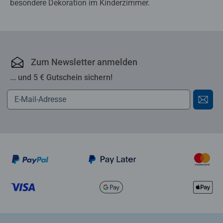
besondere Dekoration im Kinderzimmer.
Zum Newsletter anmelden
... und 5 € Gutschein sichern!