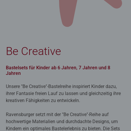
Be Creative
Bastelsets für Kinder ab 6 Jahren, 7 Jahren und 8
Jahren
Unsere "Be Creative"-Bastelreihe inspiriert Kinder dazu,
ihrer Fantasie freien Lauf zu lassen und gleichzeitig ihre
kreativen Fähigkeiten zu entwickeln.
Ravensburger setzt mit der "Be Creative"-Reihe auf
hochwertige Materialien und durchdachte Designs, um
Kindern ein optimales Bastelerlebnis zu bieten. Die Sets