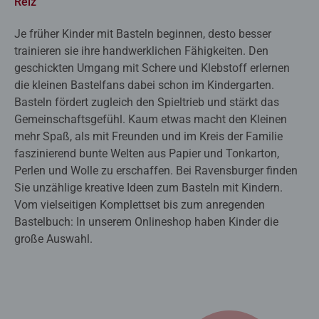
Reiz
Je früher Kinder mit Basteln beginnen, desto besser
trainieren sie ihre handwerklichen Fähigkeiten. Den
geschickten Umgang mit Schere und Klebstoff erlernen
die kleinen Bastelfans dabei schon im Kindergarten.
Basteln fördert zugleich den Spieltrieb und stärkt das
Gemeinschaftsgefühl. Kaum etwas macht den Kleinen
mehr Spaß, als mit Freunden und im Kreis der Familie
faszinierend bunte Welten aus Papier und Tonkarton,
Perlen und Wolle zu erschaffen. Bei Ravensburger finden
Sie unzählige kreative Ideen zum Basteln mit Kindern.
Vom vielseitigen Komplettset bis zum anregenden
Bastelbuch: In unserem Onlineshop haben Kinder die
große Auswahl.