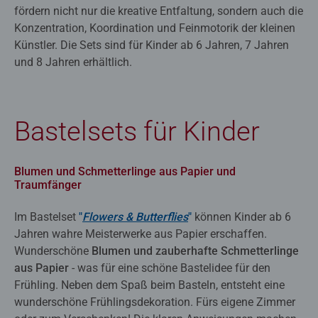
fördern nicht nur die kreative Entfaltung, sondern auch die
Konzentration, Koordination und Feinmotorik der kleinen
Künstler. Die Sets sind für Kinder ab 6 Jahren, 7 Jahren
und 8 Jahren erhältlich.
Bastelsets für Kinder
Blumen und Schmetterlinge aus Papier und
Traumfänger
Im Bastelset
"
Flowers & Butterflies
"
können Kinder ab 6
Jahren wahre Meisterwerke aus Papier erschaffen.
Wunderschöne
Blumen und zauberhafte Schmetterlinge
aus Papier
- was für eine schöne Bastelidee für den
Frühling. Neben dem Spaß beim Basteln, entsteht eine
wunderschöne Frühlingsdekoration. Fürs eigene Zimmer