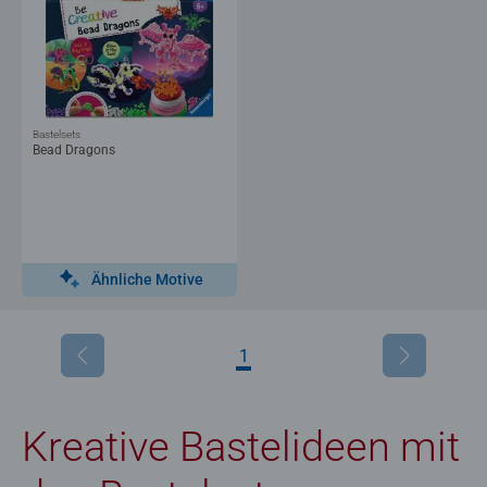
Bastelsets
Bead Dragons
Ähnliche Motive
1
Kreative Bastelideen mit