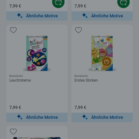
7,99 €
7,99 €
Ähnliche Motive
Ähnliche Motive
Bastelsets
Bastelsets
Leuchtsterne
Erstes Sticken
7,99 €
7,99 €
Ähnliche Motive
Ähnliche Motive