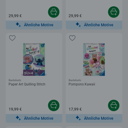
29,99 €
29,99 €
Ähnliche Motive
Ähnliche Motive
Bastelsets
Bastelsets
Paper Art Quilling Stitch
Pompons Kawaii
19,99 €
17,99 €
Ähnliche Motive
Ähnliche Motive