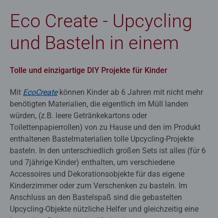
Eco Create - Upcycling
und Basteln in einem
Tolle und einzigartige DIY Projekte für Kinder
Mit
EcoCreate
können Kinder ab 6 Jahren mit nicht mehr
benötigten Materialien, die eigentlich im Müll landen
würden, (z.B. leere Getränkekartons oder
Toilettenpapierrollen) von zu Hause und den im Produkt
enthaltenen Bastelmaterialien tolle Upcycling-Projekte
basteln. In den unterschiedlich großen Sets ist alles (für 6
und 7jährige Kinder) enthalten, um verschiedene
Accessoires und Dekorationsobjekte für das eigene
Kinderzimmer oder zum Verschenken zu basteln. Im
Anschluss an den Bastelspaß sind die gebastelten
Upcycling-Objekte nützliche Helfer und gleichzeitig eine