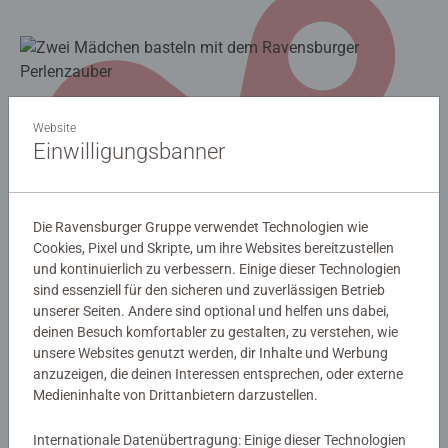
Website
Einwilligungsbanner
Die Ravensburger Gruppe verwendet Technologien wie
Cookies, Pixel und Skripte, um ihre Websites bereitzustellen
und kontinuierlich zu verbessern. Einige dieser Technologien
sind essenziell für den sicheren und zuverlässigen Betrieb
unserer Seiten. Andere sind optional und helfen uns dabei,
deinen Besuch komfortabler zu gestalten, zu verstehen, wie
unsere Websites genutzt werden, dir Inhalte und Werbung
anzuzeigen, die deinen Interessen entsprechen, oder externe
Medieninhalte von Drittanbietern darzustellen.
Internationale Datenübertragung: Einige dieser Technologien