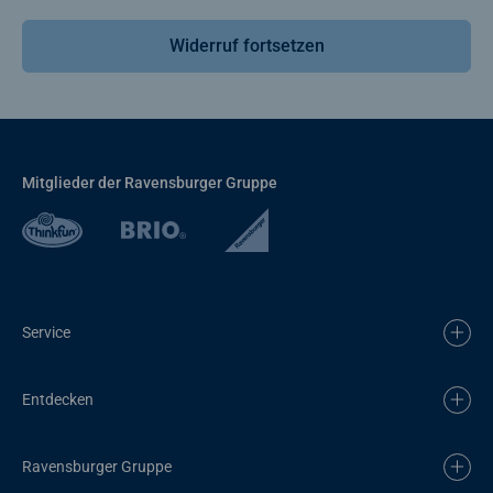
Widerruf fortsetzen
Mitglieder der Ravensburger Gruppe
Service
Entdecken
Ravensburger Gruppe