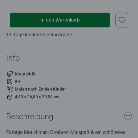
In den Warenkorb
14 Tage kostenfreie Rückgabe
Info
Kreativität
9 +
Malen nach Zahlen Kinder
4,50 x 26,50 x 20,00 cm
Beschreibung
Farbige Motivlinien: Größerer Malspaß & ein schöneres