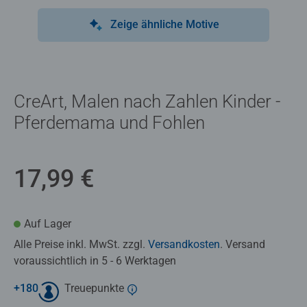
Zeige ähnliche Motive
CreArt, Malen nach Zahlen Kinder -
Pferdemama und Fohlen
17,99 €
Auf Lager
Alle Preise inkl. MwSt. zzgl.
Versandkosten
. Versand
voraussichtlich in 5 - 6 Werktagen
+
180
Treuepunkte