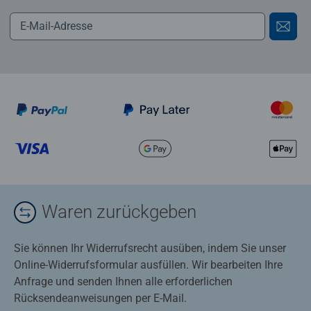
Waren zurückgeben
Sie können Ihr Widerrufsrecht ausüben, indem Sie unser
Online-Widerrufsformular ausfüllen. Wir bearbeiten Ihre
Anfrage und senden Ihnen alle erforderlichen
Rücksendeanweisungen per E-Mail.