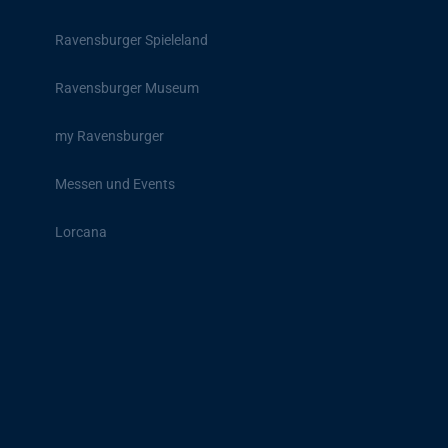
Ravensburger Spieleland
Ravensburger Museum
my Ravensburger
Messen und Events
Lorcana