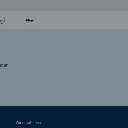
Ihnen
Wir empfehlen