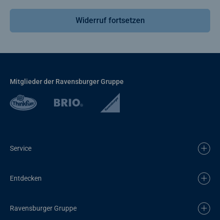
Widerruf fortsetzen
Mitglieder der Ravensburger Gruppe
Service
Entdecken
Ravensburger Gruppe