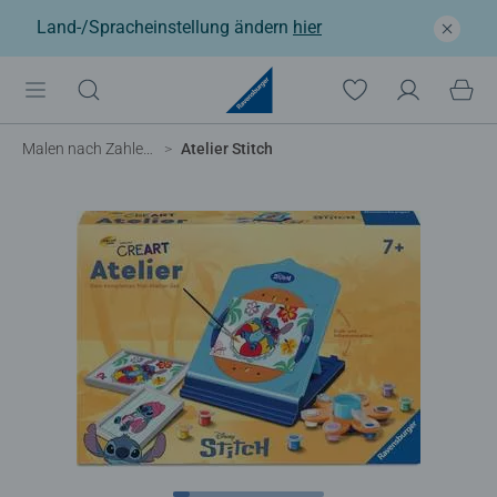
Land-/Spracheinstellung ändern
hier
Malen nach Zahlen Kinder
Atelier Stitch