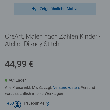
Zeige ähnliche Motive
CreArt, Malen nach Zahlen Kinder -
Atelier Disney Stitch
44,99 €
Auf Lager
Alle Preise inkl. MwSt. zzgl.
Versandkosten
. Versand
voraussichtlich in 5 - 6 Werktagen
+
450
Treuepunkte