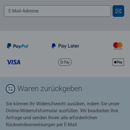
Waren zurückgeben
Sie können Ihr Widerrufsrecht ausüben, indem Sie unser
Online-Widerrufsformular ausfüllen. Wir bearbeiten Ihre
Anfrage und senden Ihnen alle erforderlichen
Rücksendeanweisungen per E-Mail.