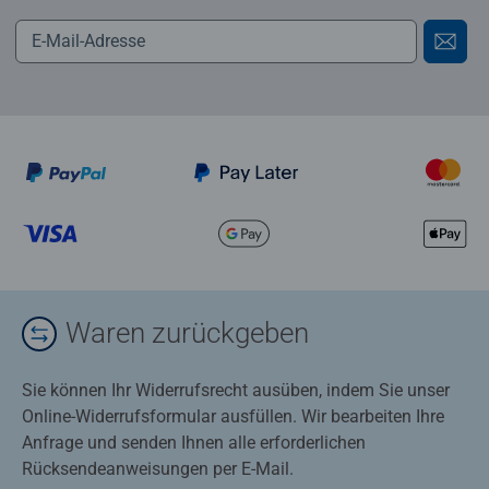
Waren zurückgeben
Sie können Ihr Widerrufsrecht ausüben, indem Sie unser
Online-Widerrufsformular ausfüllen. Wir bearbeiten Ihre
Anfrage und senden Ihnen alle erforderlichen
Rücksendeanweisungen per E-Mail.