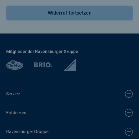
Widerruf fortsetzen
Mitglieder der Ravensburger Gruppe
Service
Entdecken
Ravensburger Gruppe