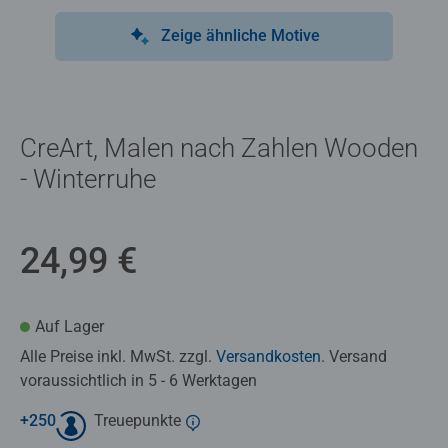
Zeige ähnliche Motive
CreArt, Malen nach Zahlen Wooden
- Winterruhe
24,99 €
Auf Lager
Alle Preise inkl. MwSt. zzgl.
Versandkosten
. Versand
voraussichtlich in 5 - 6 Werktagen
+
250
Treuepunkte