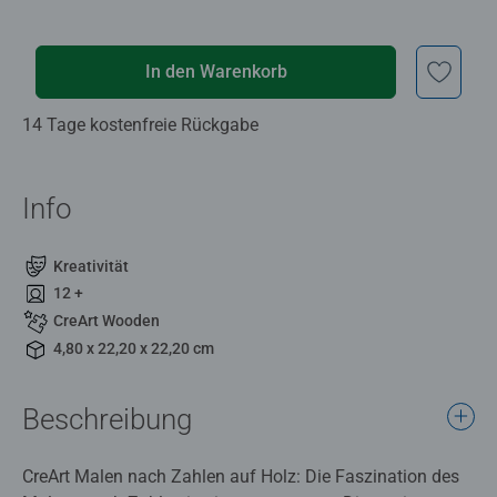
In den Warenkorb
14 Tage kostenfreie Rückgabe
Info
Kreativität
12 +
CreArt Wooden
4,80 x 22,20 x 22,20 cm
Beschreibung
CreArt Malen nach Zahlen auf Holz: Die Faszination des