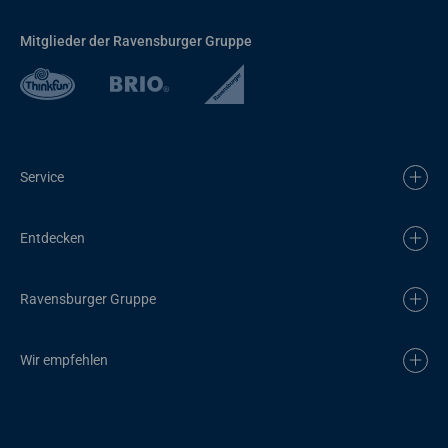
Mitglieder der Ravensburger Gruppe
Service
Entdecken
Ravensburger Gruppe
Wir empfehlen