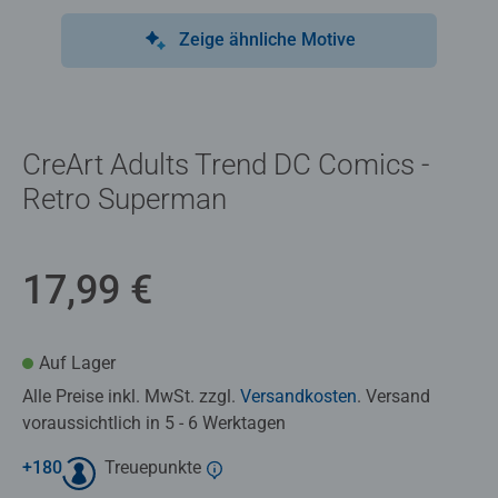
Zeige ähnliche Motive
CreArt Adults Trend DC Comics -
Retro Superman
17,99 €
Auf Lager
Alle Preise inkl. MwSt. zzgl.
Versandkosten
. Versand
voraussichtlich in 5 - 6 Werktagen
+
180
Treuepunkte