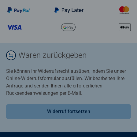
Waren zurückgeben
Sie können Ihr Widerrufsrecht ausüben, indem Sie unser
Online-Widerrufsformular ausfüllen. Wir bearbeiten Ihre
Anfrage und senden Ihnen alle erforderlichen
Rücksendeanweisungen per E-Mail.
Widerruf fortsetzen