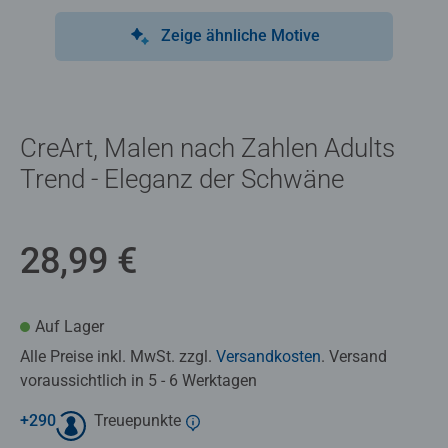
Zeige ähnliche Motive
CreArt, Malen nach Zahlen Adults
Trend - Eleganz der Schwäne
28,99 €
Auf Lager
Alle Preise inkl. MwSt. zzgl.
Versandkosten
. Versand
voraussichtlich in 5 - 6 Werktagen
+
290
Treuepunkte