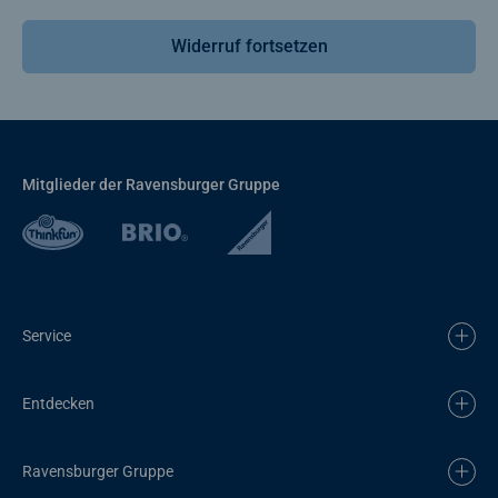
Widerruf fortsetzen
Mitglieder der Ravensburger Gruppe
Service
Entdecken
Ravensburger Gruppe