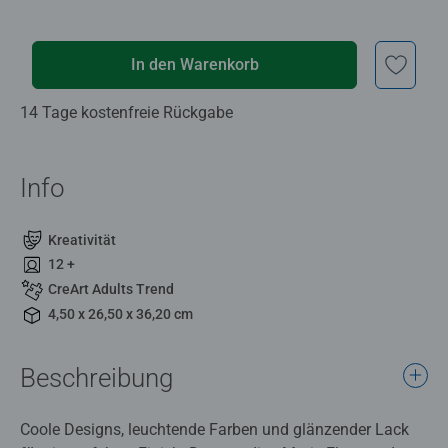
In den Warenkorb
14 Tage kostenfreie Rückgabe
Info
Kreativität
12 +
CreArt Adults Trend
4,50 x 26,50 x 36,20 cm
Beschreibung
Coole Designs, leuchtende Farben und glänzender Lack