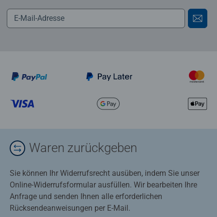
Waren zurückgeben
Sie können Ihr Widerrufsrecht ausüben, indem Sie unser
Online-Widerrufsformular ausfüllen. Wir bearbeiten Ihre
Anfrage und senden Ihnen alle erforderlichen
Rücksendeanweisungen per E-Mail.