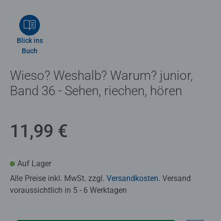
Blick ins
Buch
Wieso? Weshalb? Warum? junior,
Band 36 - Sehen, riechen, hören
11,99 €
Auf Lager
Alle Preise inkl. MwSt. zzgl.
Versandkosten
. Versand
voraussichtlich in 5 - 6 Werktagen