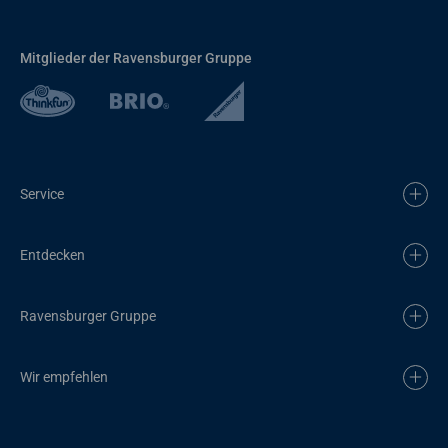
Mitglieder der Ravensburger Gruppe
Service
Entdecken
Ravensburger Gruppe
Wir empfehlen