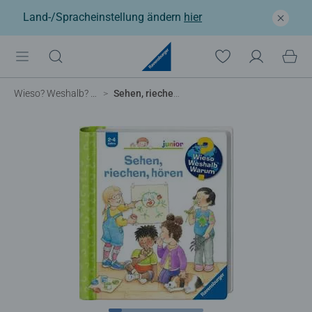
Land-/Spracheinstellung ändern
hier
Wieso? Weshalb? Warum?
Sehen, riechen, hören