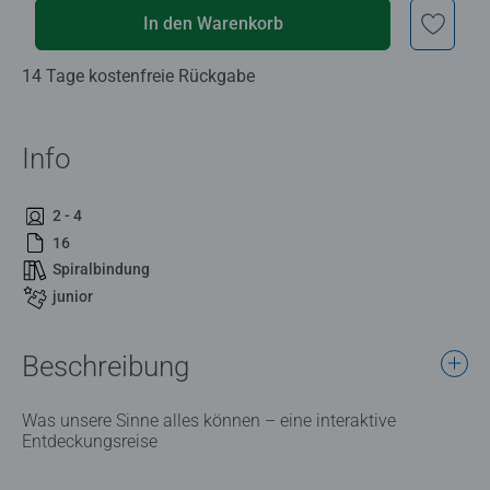
In den Warenkorb
14 Tage kostenfreie Rückgabe
Info
2 - 4
16
Spiralbindung
junior
Beschreibung
Was unsere Sinne alles können – eine interaktive
Entdeckungsreise