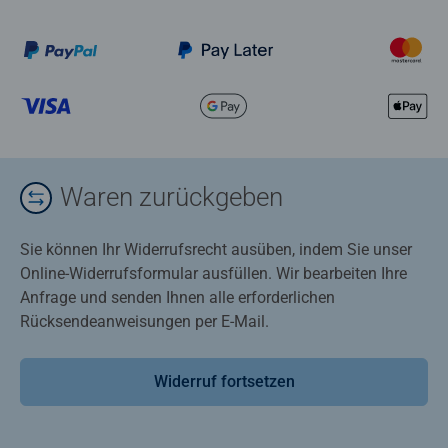
Waren zurückgeben
Sie können Ihr Widerrufsrecht ausüben, indem Sie unser
Online-Widerrufsformular ausfüllen. Wir bearbeiten Ihre
Anfrage und senden Ihnen alle erforderlichen
Rücksendeanweisungen per E-Mail.
Widerruf fortsetzen