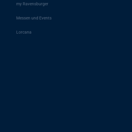
my Ravensburger
Messen und Events
Lorcana