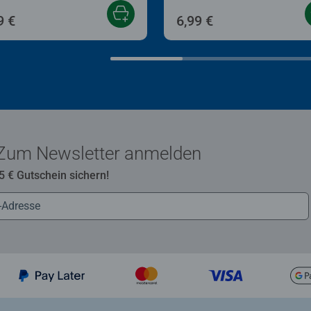
9 €
6,99 €
Zum Newsletter anmelden
 5 € Gutschein sichern!