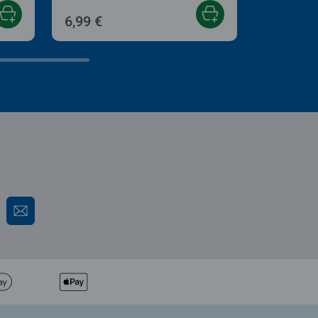
6,99 €
11,99 €