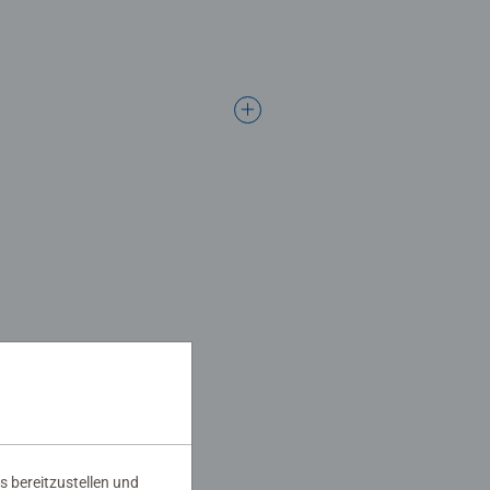
s bereitzustellen und