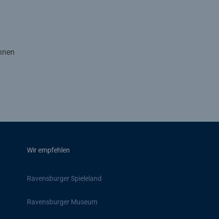
Ihnen
Wir empfehlen
Ravensburger Spieleland
Ravensburger Museum