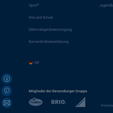
®
tiptoi
Jugendb
Kita und Schule
Elektroaltgeräteentsorgung
Barrierefreiheitserklärung
| DE
Mitglieder der Ravensburger Gruppe
Impress