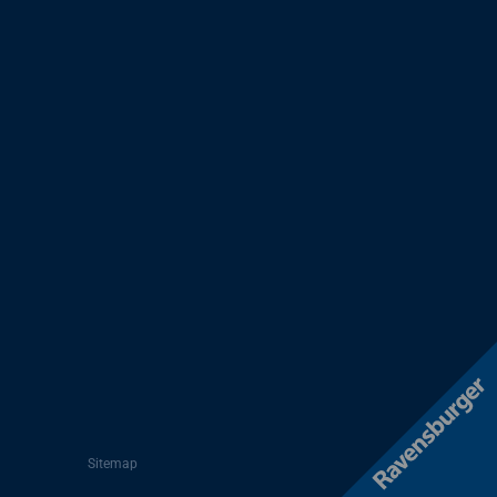
Sitemap