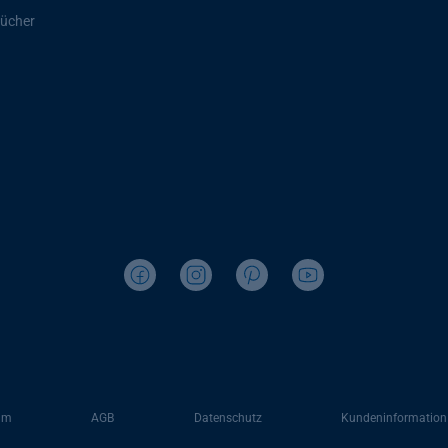
ücher
um
AGB
Datenschutz
Kundeninformation