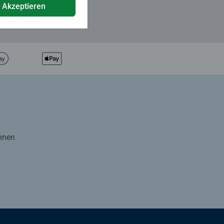
e Akzeptieren
Ihnen