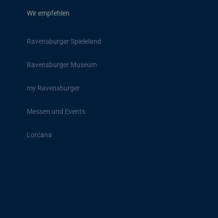
Wir empfehlen
Ravensburger Spieleland
Ravensburger Museum
my Ravensburger
Messen und Events
Lorcana