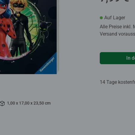
Auf Lager
Alle Preise inkl.
Versand voraussi
In 
14 Tage kostenf
1,00 x 17,00 x 23,50 cm