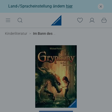
Land-/Spracheinstellung ändern
hier
Kinderliteratur
Im Bann des Greifen