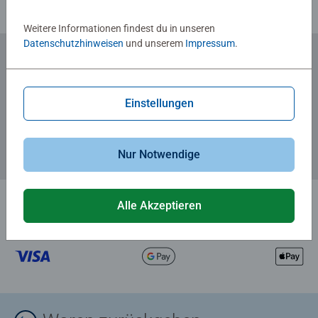
Weitere Informationen findest du in unseren
Datenschutzhinweisen
und unserem
Impressum
.
Zum Newsletter anmelden
... und 5 € Gutschein sichern!
Einstellungen
Nur Notwendige
Alle Akzeptieren