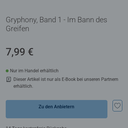
Gryphony, Band 1 - Im Bann des
Greifen
7,99 €
Nur im Handel erhältlich
Dieser Artikel ist nur als E-Book bei unseren Partnern
erhältlich.
Zu den Anbietern