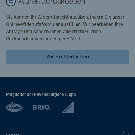
Waren zurückgeben
Sie können Ihr Widerrufsrecht ausüben, indem Sie unser
Online-Widerrufsformular ausfüllen. Wir bearbeiten Ihre
Anfrage und senden Ihnen alle erforderlichen
Rücksendeanweisungen per E-Mail.
Widerruf fortsetzen
Mitglieder der Ravensburger Gruppe