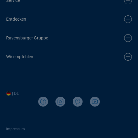
Service
Entdecken
Ravensburger Gruppe
Wir empfehlen
| DE
Impressum