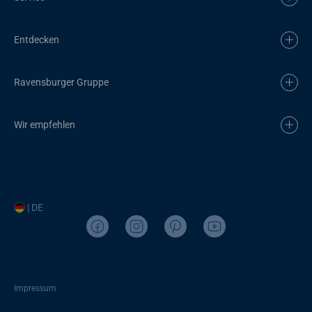
Entdecken
Ravensburger Gruppe
Wir empfehlen
| DE
Impressum