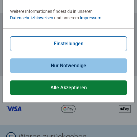
Weitere Informationen findest du in unseren
Datenschutzhinweisen
und unserem
Impressum
.
Zum Newsletter anmelden
... und 5 € Gutschein sichern!
Einstellungen
Nur Notwendige
Alle Akzeptieren
Waren zurückgeben