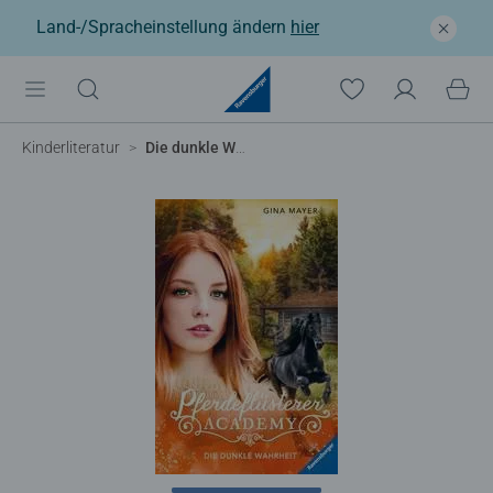
Land-/Spracheinstellung ändern
hier
Kinderliteratur
Die dunkle Wahrheit