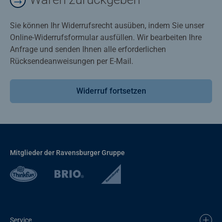
Sie können Ihr Widerrufsrecht ausüben, indem Sie unser
Online-Widerrufsformular ausfüllen. Wir bearbeiten Ihre
Anfrage und senden Ihnen alle erforderlichen
Rücksendeanweisungen per E-Mail.
Widerruf fortsetzen
Mitglieder der Ravensburger Gruppe
Service