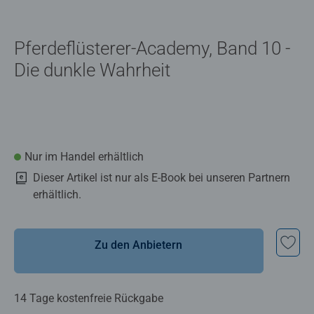
Pferdeflüsterer-Academy, Band 10 -
Die dunkle Wahrheit
Nur im Handel erhältlich
Dieser Artikel ist nur als E-Book bei unseren Partnern
erhältlich.
Zu den Anbietern
14 Tage kostenfreie Rückgabe