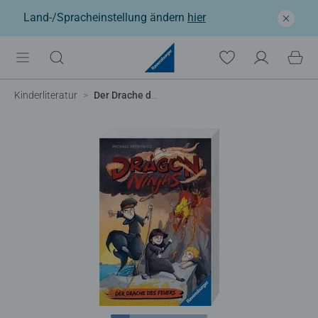
Land-/Spracheinstellung ändern
hier
Kinderliteratur
Der Drache des Feuers