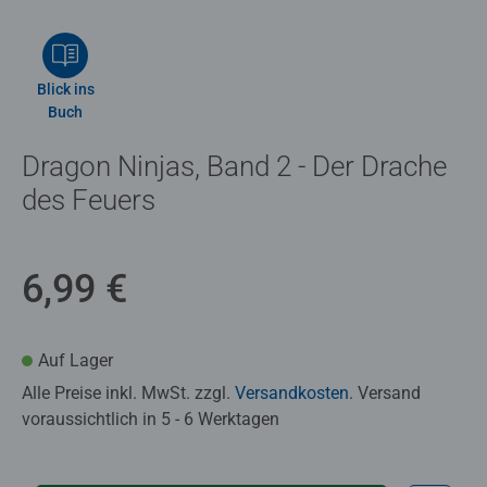
Blick ins
Buch
Dragon Ninjas, Band 2 - Der Drache
des Feuers
6,99 €
Auf Lager
Alle Preise inkl. MwSt. zzgl.
Versandkosten
. Versand
voraussichtlich in 5 - 6 Werktagen