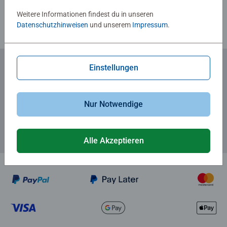
Weitere Informationen findest du in unseren
Datenschutzhinweisen
und unserem
Impressum
.
Einstellungen
Zum Newsletter anmelden
... und 5 € Gutschein sichern!
Nur Notwendige
Alle Akzeptieren