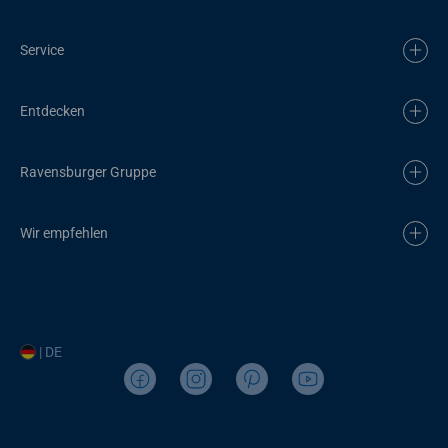
Service
Entdecken
Ravensburger Gruppe
Wir empfehlen
| DE