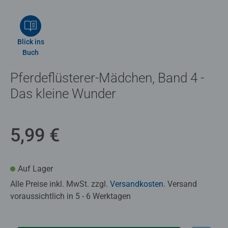
Blick ins
Buch
Pferdeflüsterer-Mädchen, Band 4 -
Das kleine Wunder
5,99 €
Auf Lager
Alle Preise inkl. MwSt. zzgl.
Versandkosten
. Versand
voraussichtlich in 5 - 6 Werktagen