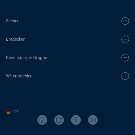
Service
Entdecken
Ravensburger Gruppe
Wir empfehlen
| DE