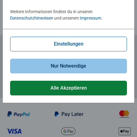
Richtlinien für Bewertungen
Weitere Informationen findest du in unseren
Datenschutzhinweisen
und unserem
Impressum
.
Einstellungen
Zum Newsletter anmelden
... und 5 € Gutschein sichern!
Nur Notwendige
Alle Akzeptieren