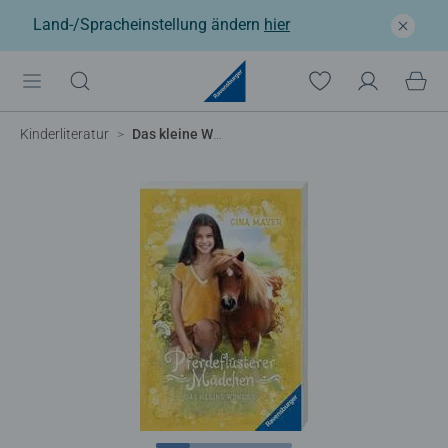
Land-/Spracheinstellung ändern
hier
Kinderliteratur
Das kleine Wunder